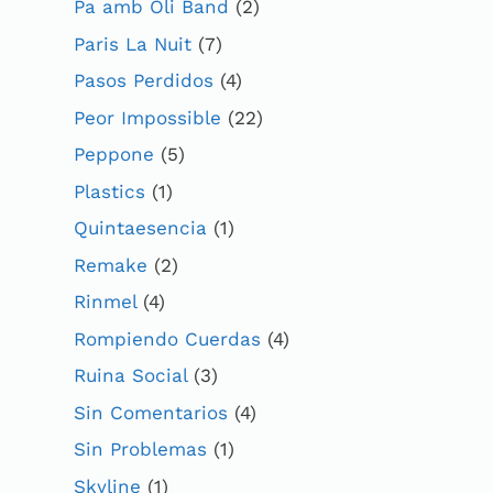
Pa amb Oli Band
(2)
Paris La Nuit
(7)
Pasos Perdidos
(4)
Peor Impossible
(22)
Peppone
(5)
Plastics
(1)
Quintaesencia
(1)
Remake
(2)
Rinmel
(4)
Rompiendo Cuerdas
(4)
Ruina Social
(3)
Sin Comentarios
(4)
Sin Problemas
(1)
Skyline
(1)