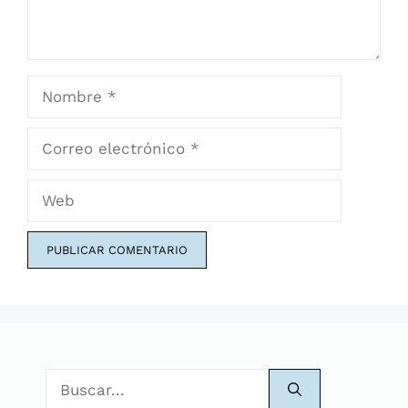
Nombre
Correo
electrónico
Web
Buscar: