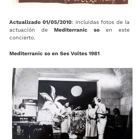
Actualizado 01/05/2010
: Incluidas fotos de la
actuación de
Mediterranic so
en este
concierto.
Mediterranic so en Ses Voltes 1981