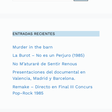
ENTRADAS RECIENTES
Murder in the barn
La Burot – No es un Perjuro (1985)
No M’aturaré de Sentir Renous
Presentaciones del documental en
Valencia, Madrid y Barcelona.
Remake – Directo en Final III Concurs
Pop-Rock 1985