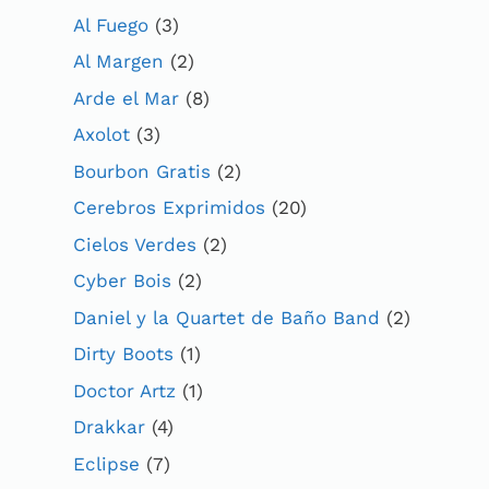
Al Fuego
(3)
Al Margen
(2)
Arde el Mar
(8)
Axolot
(3)
Bourbon Gratis
(2)
Cerebros Exprimidos
(20)
Cielos Verdes
(2)
Cyber Bois
(2)
Daniel y la Quartet de Baño Band
(2)
Dirty Boots
(1)
Doctor Artz
(1)
Drakkar
(4)
Eclipse
(7)