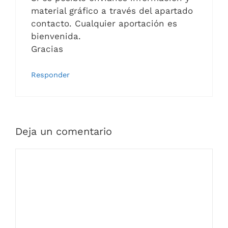
material gráfico a través del apartado
contacto. Cualquier aportación es
bienvenida.
Gracias
Responder
Deja un comentario
Comentario