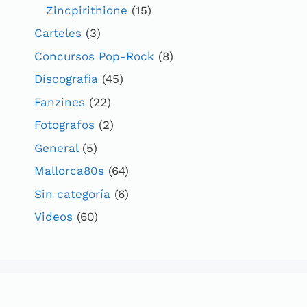
Zincpirithione
(15)
Carteles
(3)
Concursos Pop-Rock
(8)
Discografia
(45)
Fanzines
(22)
Fotografos
(2)
General
(5)
Mallorca80s
(64)
Sin categoría
(6)
Videos
(60)