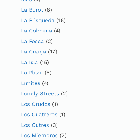
La Burot
(8)
La Búsqueda
(16)
La Colmena
(4)
La Fosca
(2)
La Granja
(17)
La Isla
(15)
La Plaza
(5)
Límites
(4)
Lonely Streets
(2)
Los Crudos
(1)
Los Cuatreros
(1)
Los Cutres
(3)
Los Miembros
(2)