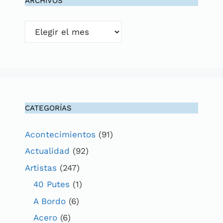
ARCHIVOS
Archivos
CATEGORÍAS
Acontecimientos
(91)
Actualidad
(92)
Artistas
(247)
40 Putes
(1)
A Bordo
(6)
Acero
(6)