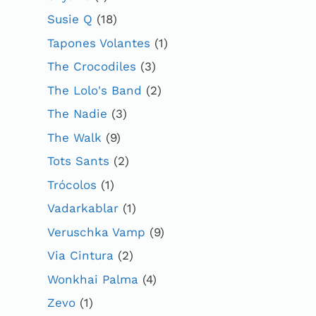
Susie Q
(18)
Tapones Volantes
(1)
The Crocodiles
(3)
The Lolo's Band
(2)
The Nadie
(3)
The Walk
(9)
Tots Sants
(2)
Trócolos
(1)
Vadarkablar
(1)
Veruschka Vamp
(9)
Via Cintura
(2)
Wonkhai Palma
(4)
Zevo
(1)