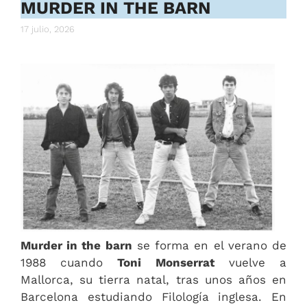
MURDER IN THE BARN
17 julio, 2026
Murder in the barn
se forma en el verano de
1988 cuando
Toni Monserrat
vuelve a
Mallorca, su tierra natal, tras unos años en
Barcelona estudiando Filología inglesa. En