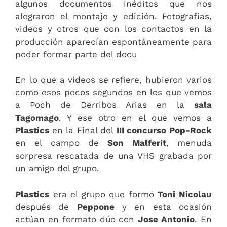
algunos documentos inéditos que nos
alegraron el montaje y edición. Fotografías,
videos y otros que con los contactos en la
producción aparecían espontáneamente para
poder formar parte del docu
En lo que a videos se refiere, hubieron varios
como esos pocos segundos en los que vemos
a Poch de Derribos Arias en la
sala
Tagomago
. Y ese otro en el que vemos a
Plastics
en la Final del
III concurso Pop-Rock
en el campo de
Son Malferit
, menuda
sorpresa rescatada de una VHS grabada por
un amigo del grupo.
Plastics
era el grupo que formó
Toni Nicolau
después de
Peppone
y en esta ocasión
actúan en formato dúo con
Jose Antonio
. En