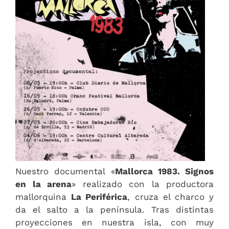
Nuestro documental «
Mallorca 1983. Signos
en la arena
» realizado con la productora
mallorquina
La Periférica
, cruza el charco y
da el salto a la península. Tras distintas
proyecciones en nuestra isla, con muy