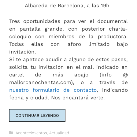
Albareda de Barcelona, a las 19h
Tres oportunidades para ver el documental
en pantalla grande, con posterior charla-
coloquio con miembros de la productora.
Todas ellas con aforo limitado bajo
invitación.
Si te apetece acudir a alguno de estos pases,
solicita tu invitación en el mail indicado en
cartel de más abajo (info @
mallorcanochentas.com), o a través de
nuestro formulario de contacto
, indicando
fecha y ciudad. Nos encantará verte.
CONTINUAR LEYENDO
Categorías
Acontecimientos
,
Actualidad