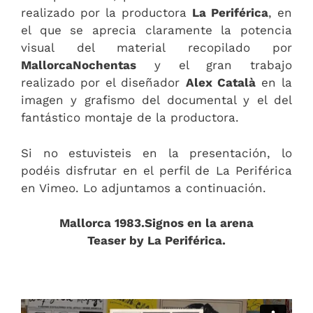
realizado por la productora
La Periférica
, en
el que se aprecia claramente la potencia
visual del material recopilado por
MallorcaNochentas
y el gran trabajo
realizado por el diseñador
Alex Català
en la
imagen y grafismo del documental y el del
fantástico montaje de la productora.
Si no estuvisteis en la presentación, lo
podéis disfrutar en el perfil de La Periférica
en Vimeo. Lo adjuntamos a continuación.
Mallorca 1983.Signos en la arena
Teaser by La Periférica.