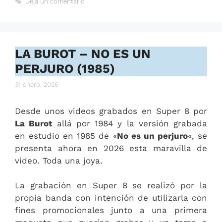
Deja un comentario
LA BUROT – NO ES UN
PERJURO (1985)
31 enero, 2026
Desde unos videos grabados en Super 8 por
La Burot
allá por 1984 y la versión grabada
en estudio en 1985 de «
No es un perjuro
«, se
presenta ahora en 2026 esta maravilla de
video. Toda una joya.
La grabación en Super 8 se realizó por la
propia banda con intención de utilizarla con
fines promocionales junto a una primera