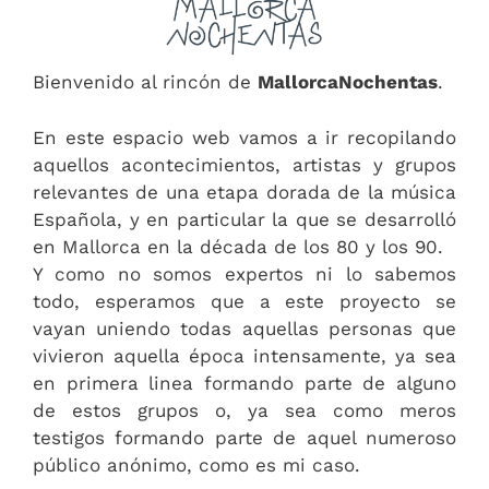
Bienvenido al rincón de
MallorcaNochentas
.
En este espacio web vamos a ir recopilando
aquellos acontecimientos, artistas y grupos
relevantes de una etapa dorada de la música
Española, y en particular la que se desarrolló
en Mallorca en la década de los 80 y los 90.
Y como no somos expertos ni lo sabemos
todo, esperamos que a este proyecto se
vayan uniendo todas aquellas personas que
vivieron aquella época intensamente, ya sea
en primera linea formando parte de alguno
de estos grupos o, ya sea como meros
testigos formando parte de aquel numeroso
público anónimo, como es mi caso.