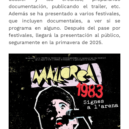
documentación, publicando el trailer, etc.
Además se ha presentado a varios festivales,
que incluyen documentales, a ver si se
programa en alguno. Después del pase por
festivales, llegará la presentación al público,
seguramente en la primavera de 2025.