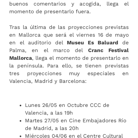
buenos comentarios y acogida, llega el
momento de presentarlo fuera.
Tras la última de las proyecciones previstas
en Mallorca que será el viernes 16 de mayo
en el auditorio del
Museu Es Baluard
de
Palma, en el marco del
Cranc Festival
Mallorca
, llega el momento de presentarlo en
la península. Para ello, se tienen previstas
tres proyecciones muy especiales en
Valencia, Madrid y Barcelona:
Lunes 26/05 en Octubre CCC de
Valencia, a las 19h
Martes 27/05 en Cine Embajadores Río
de Madrid, a las 20h
Miércoles 04/06 en el Centre Cultural