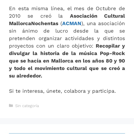
En esta misma línea, el mes de Octubre de
2010 se creó la
Asociación Cultural
MallorcaNochentas
(
ACMAN
), una asociación
sin ánimo de lucro desde la que se
pretenden organizar actividades y distintos
proyectos con un claro objetivo:
Recopilar y
divulgar la historia de la música Pop-Rock
que se hacía en Mallorca en los años 80 y 90
y todo el movimiento cultural que se creó a
su alrededor.
Si te interesa, únete, colabora y participa.
Categorías
Sin categoría