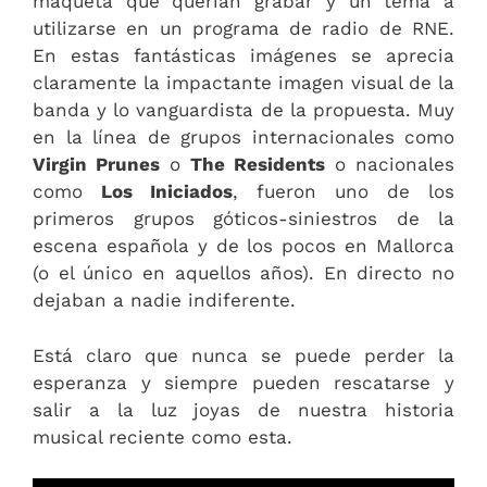
maqueta que querían grabar y un tema a
utilizarse en un programa de radio de RNE.
En estas fantásticas imágenes se aprecia
claramente la impactante imagen visual de la
banda y lo vanguardista de la propuesta. Muy
en la línea de grupos internacionales como
Virgin Prunes
o
The Residents
o nacionales
como
Los Iniciados
, fueron uno de los
primeros grupos góticos-siniestros de la
escena española y de los pocos en Mallorca
(o el único en aquellos años). En directo no
dejaban a nadie indiferente.
Está claro que nunca se puede perder la
esperanza y siempre pueden rescatarse y
salir a la luz joyas de nuestra historia
musical reciente como esta.