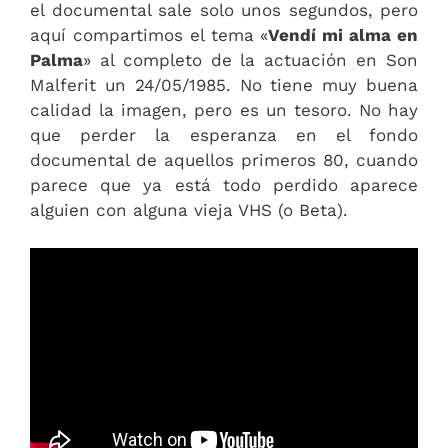
el documental sale solo unos segundos, pero
aquí compartimos el tema «
Vendí mi alma en
Palma
» al completo de la actuación en Son
Malferit un 24/05/1985. No tiene muy buena
calidad la imagen, pero es un tesoro. No hay
que perder la esperanza en el fondo
documental de aquellos primeros 80, cuando
parece que ya está todo perdido aparece
alguien con alguna vieja VHS (o Beta).