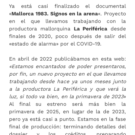
Ya está casi finalizado el documental
«
Mallorca 1983. Signos en la arena
«. Proyecto
en el que llevamos trabajando con la
productora mallorquina
La Periférica
desde
finales de 2020, poco después de salir del
«estado de alarma» por el COVID-19.
En abril de 2022 publicábamos en esta web:
«Estamos encantados de poder presentaros,
por fin, un nuevo proyecto en el que llevamos
trabajando desde hace ya unos meses junto
a la productora La Periférica y que verá la
luz, si todo va bien, en la primavera de 2023
»
Al final su estreno será más bien la
primavera de 2025, en lugar de la de 2023,
pero ya está casi a punto. Estamos en la fase
final de producción: terminando detalles del
dossier y los créditos, preparando