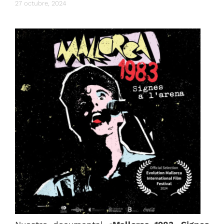
27 octubre, 2024