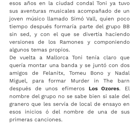
esos años en la ciudad condal Toni ya tuvo
sus aventuras musicales acompañado de un
joven músico llamado Simó Vall, quien poco
tiempo después formaría parte del grupo BB
sin sed, y con el que se divertía haciendo
versiones de los Ramones y componiendo
algunos temas propios.
De vuelta a Mallorca Toni tenía claro que
quería montar una banda y se juntó con dos
amigos de Felanitx, Tomeu Bono y Nadal
Miguel, para formar Murder in The barn
después de unos efímeros
Los Ozores
. El
nombre del grupo no se sabe bien si sale del
granero que les servía de local de ensayo en
esos inicios ó del nombre de una de sus
primeras canciones.