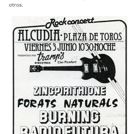
otros.