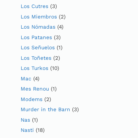
Los Cutres
(3)
Los Miembros
(2)
Los Nómadas
(4)
Los Patanes
(3)
Los Señuelos
(1)
Los Toñetes
(2)
Los Turkos
(10)
Mac
(4)
Mes Renou
(1)
Modems
(2)
Murder in the Barn
(3)
Nas
(1)
Nasti
(18)