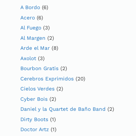
A Bordo
(6)
Acero
(6)
Al Fuego
(3)
Al Margen
(2)
Arde el Mar
(8)
Axolot
(3)
Bourbon Gratis
(2)
Cerebros Exprimidos
(20)
Cielos Verdes
(2)
Cyber Bois
(2)
Daniel y la Quartet de Baño Band
(2)
Dirty Boots
(1)
Doctor Artz
(1)