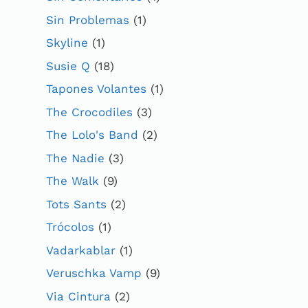
Sin Problemas
(1)
Skyline
(1)
Susie Q
(18)
Tapones Volantes
(1)
The Crocodiles
(3)
The Lolo's Band
(2)
The Nadie
(3)
The Walk
(9)
Tots Sants
(2)
Trócolos
(1)
Vadarkablar
(1)
Veruschka Vamp
(9)
Via Cintura
(2)