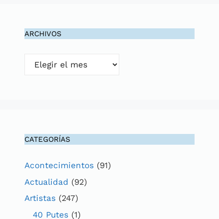
ARCHIVOS
Archivos
CATEGORÍAS
Acontecimientos
(91)
Actualidad
(92)
Artistas
(247)
40 Putes
(1)