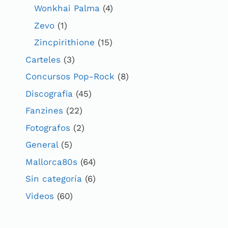
Wonkhai Palma
(4)
Zevo
(1)
Zincpirithione
(15)
Carteles
(3)
Concursos Pop-Rock
(8)
Discografia
(45)
Fanzines
(22)
Fotografos
(2)
General
(5)
Mallorca80s
(64)
Sin categoría
(6)
Videos
(60)