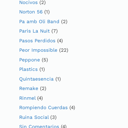
Nocivos
(2)
Norton 56
(1)
Pa amb Oli Band
(2)
Paris La Nuit
(7)
Pasos Perdidos
(4)
Peor Impossible
(22)
Peppone
(5)
Plastics
(1)
Quintaesencia
(1)
Remake
(2)
Rinmel
(4)
Rompiendo Cuerdas
(4)
Ruina Social
(3)
Sin Comentarios
(4)