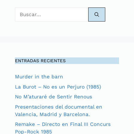
Buscar:
ENTRADAS RECIENTES
Murder in the barn
La Burot – No es un Perjuro (1985)
No M’aturaré de Sentir Renous
Presentaciones del documental en
Valencia, Madrid y Barcelona.
Remake – Directo en Final III Concurs
Pop-Rock 1985