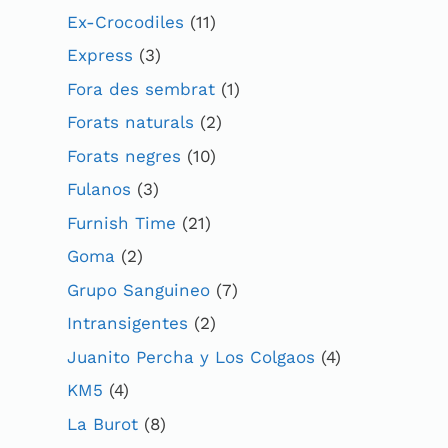
Ex-Crocodiles
(11)
Express
(3)
Fora des sembrat
(1)
Forats naturals
(2)
Forats negres
(10)
Fulanos
(3)
Furnish Time
(21)
Goma
(2)
Grupo Sanguineo
(7)
Intransigentes
(2)
Juanito Percha y Los Colgaos
(4)
KM5
(4)
La Burot
(8)