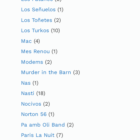
Los Señuelos
(1)
Los Toñetes
(2)
Los Turkos
(10)
Mac
(4)
Mes Renou
(1)
Modems
(2)
Murder in the Barn
(3)
Nas
(1)
Nasti
(18)
Nocivos
(2)
Norton 56
(1)
Pa amb Oli Band
(2)
Paris La Nuit
(7)