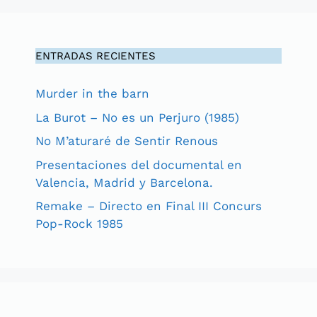
ENTRADAS RECIENTES
Murder in the barn
La Burot – No es un Perjuro (1985)
No M’aturaré de Sentir Renous
Presentaciones del documental en
Valencia, Madrid y Barcelona.
Remake – Directo en Final III Concurs
Pop-Rock 1985