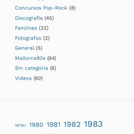
Concursos Pop-Rock
(8)
Discografia
(45)
Fanzines
(22)
Fotografos
(2)
General
(5)
Mallorca80s
(64)
Sin categoría
(6)
Videos
(60)
1983
1982
1981
1980
1979<