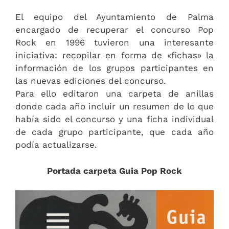
El equipo del Ayuntamiento de Palma
encargado de recuperar el concurso Pop
Rock en 1996 tuvieron una interesante
iniciativa: recopilar en forma de «fichas» la
información de los grupos participantes en
las nuevas ediciones del concurso.
Para ello editaron una carpeta de anillas
donde cada año incluir un resumen de lo que
había sido el concurso y una ficha individual
de cada grupo participante, que cada año
podía actualizarse.
Portada carpeta Guia Pop Rock