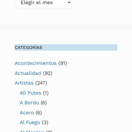
CATEGORÍAS
Acontecimientos
(91)
Actualidad
(92)
Artistas
(247)
40 Putes
(1)
A Bordo
(6)
Acero
(6)
Al Fuego
(3)