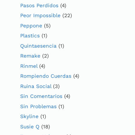
Pasos Perdidos
(4)
Peor Impossible
(22)
Peppone
(5)
Plastics
(1)
Quintaesencia
(1)
Remake
(2)
Rinmel
(4)
Rompiendo Cuerdas
(4)
Ruina Social
(3)
Sin Comentarios
(4)
Sin Problemas
(1)
Skyline
(1)
Susie Q
(18)