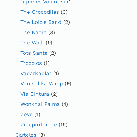
Tapones Volantes
(1)
The Crocodiles
(3)
The Lolo's Band
(2)
The Nadie
(3)
The Walk
(9)
Tots Sants
(2)
Trócolos
(1)
Vadarkablar
(1)
Veruschka Vamp
(9)
Via Cintura
(2)
Wonkhai Palma
(4)
Zevo
(1)
Zincpirithione
(15)
Carteles
(3)