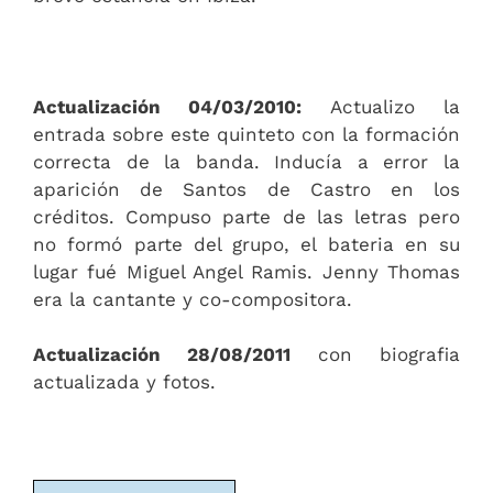
Actualización 04/03/2010:
Actualizo la
entrada sobre este quinteto con la formación
correcta de la banda. Inducía a error la
aparición de Santos de Castro en los
créditos. Compuso parte de las letras pero
no formó parte del grupo, el bateria en su
lugar fué Miguel Angel Ramis. Jenny Thomas
era la cantante y co-compositora.
Actualización 28/08/2011
con biografia
actualizada y fotos.