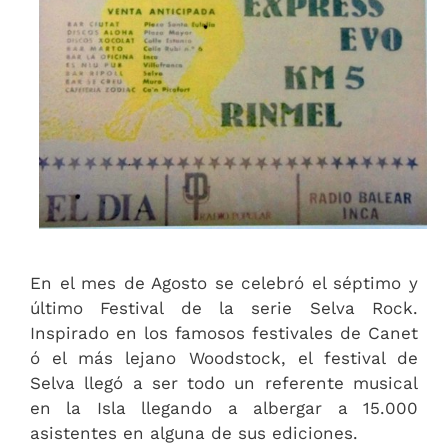
En el mes de Agosto se celebró el séptimo y
último Festival de la serie Selva Rock.
Inspirado en los famosos festivales de Canet
ó el más lejano Woodstock, el festival de
Selva llegó a ser todo un referente musical
en la Isla llegando a albergar a 15.000
asistentes en alguna de sus ediciones.