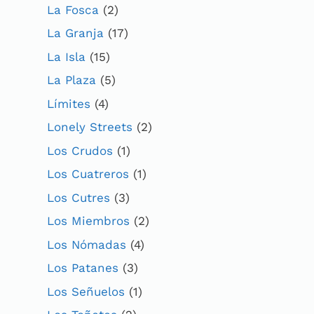
La Fosca
(2)
La Granja
(17)
La Isla
(15)
La Plaza
(5)
Límites
(4)
Lonely Streets
(2)
Los Crudos
(1)
Los Cuatreros
(1)
Los Cutres
(3)
Los Miembros
(2)
Los Nómadas
(4)
Los Patanes
(3)
Los Señuelos
(1)