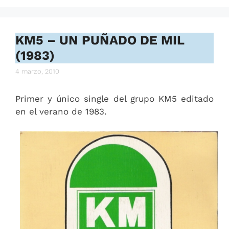
KM5 – UN PUÑADO DE MIL
(1983)
4 marzo, 2010
Primer y único single del grupo KM5 editado
en el verano de 1983.