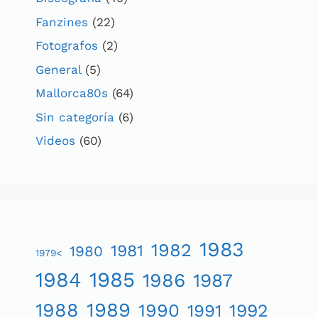
Fanzines
(22)
Fotografos
(2)
General
(5)
Mallorca80s
(64)
Sin categoría
(6)
Videos
(60)
1983
1982
1981
1980
1979<
1984
1985
1986
1987
1989
1988
1990
1991
1992