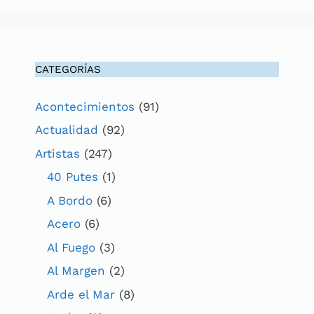
CATEGORÍAS
Acontecimientos
(91)
Actualidad
(92)
Artistas
(247)
40 Putes
(1)
A Bordo
(6)
Acero
(6)
Al Fuego
(3)
Al Margen
(2)
Arde el Mar
(8)