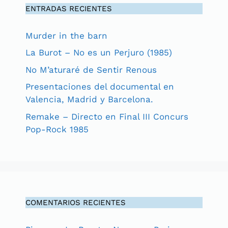
ENTRADAS RECIENTES
Murder in the barn
La Burot – No es un Perjuro (1985)
No M’aturaré de Sentir Renous
Presentaciones del documental en
Valencia, Madrid y Barcelona.
Remake – Directo en Final III Concurs
Pop-Rock 1985
COMENTARIOS RECIENTES