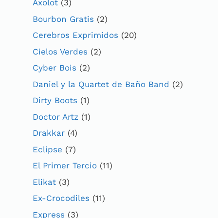
Axolot
(3)
Bourbon Gratis
(2)
Cerebros Exprimidos
(20)
Cielos Verdes
(2)
Cyber Bois
(2)
Daniel y la Quartet de Baño Band
(2)
Dirty Boots
(1)
Doctor Artz
(1)
Drakkar
(4)
Eclipse
(7)
El Primer Tercio
(11)
Elikat
(3)
Ex-Crocodiles
(11)
Express
(3)