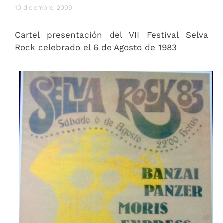
10 diciembre, 2009
Cartel presentación del VII Festival Selva
Rock celebrado el 6 de Agosto de 1983