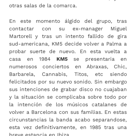
otras salas de la comarca.
En este momento álgido del grupo, tras
contactar con su ex-manager Miguel
Martorell y tras un intento fallido de gira
sud-americana, KM5 decide volver a Palma a
probar suerte de nuevo. En esta vuelta a
casa en 1984
KM5
se presentaria en
numerosos conciertos en Abraxas, Chic,
Barbarela, Cannabis, Titos, etc siendo
felicitados por su nuevo sonido. Sin embargo
sus intenciones de grabar disco no cuajaban
y la situación se complicaba sobre todo por
la intención de los músicos catalanes de
volver a Barcelona con sus familias. En estas
circunstancias la banda acabo separandose,
esta vez definitivamente, en 1985 tras una
breve estancia en Ibiza.