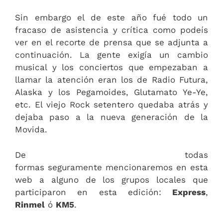
Sin embargo el de este año fué todo un
fracaso de asistencia y crítica como podeís
ver en el recorte de prensa que se adjunta a
continuación. La gente exigía un cambio
musical y los conciertos que empezaban a
llamar la atención eran los de Radio Futura,
Alaska y los Pegamoides, Glutamato Ye-Ye,
etc. El viejo Rock setentero quedaba atrás y
dejaba paso a la nueva generación de la
Movida.
De todas
formas seguramente mencionaremos en esta
web a alguno de los grupos locales que
participaron en esta edición:
Express
,
Rinmel
ó
KM5
.