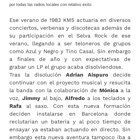
por todas las radios locales con relativo éxito.
Ese verano de 1983 KM5 actuaria en diversos
conciertos, verbenas y discotecas además de
su participación en el Selva Rock de ese
verano, llegando a ser teloneros de grupos
como Azul y Negro y Tino Casal. Sin embargo
a finales de año y con expectativas de
grabar un LP el grupo acaba disolviendose.
Tras la disolución
Adrian Aispuro
decide
continuar con el proyecto musical y resucita
la banda con la colaboración de
Mónica
a la
voz,
Jimmy
al bajo,
Alfredo
a los teclados y
Rafa
al saxo. Con esta nueva formación
deciden instalarse en Barcelona donde
reclutarian un bateria y al poco tiempo de
ensayar ya estaban actuando en directo. Sin
embargo esta nueva aventura tampoco iba a