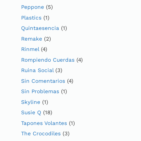
Peppone
(5)
Plastics
(1)
Quintaesencia
(1)
Remake
(2)
Rinmel
(4)
Rompiendo Cuerdas
(4)
Ruina Social
(3)
Sin Comentarios
(4)
Sin Problemas
(1)
Skyline
(1)
Susie Q
(18)
Tapones Volantes
(1)
The Crocodiles
(3)