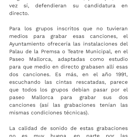
vez sí, defendieran su candidatura en
directo.
Para los grupos inscritos que no tuvieran
medios para grabar esas canciones, el
Ayuntamiento ofrecería las instalaciones del
Palau de la Premsa o Teatre Municipal, en el
Paseo Mallorca, adaptadas como estudio
para que medio en directo grabasen allí esas
dos canciones. Es más, en el año 1991,
escuchando las cintas rescatadas, parece
que todos los grupos debían pasar por el
paseo Mallorca para grabar sus dos
canciones (así las grabaciones tenían las
mismas condiciones técnicas).
La calidad de sonido de estas grabaciones
no es muy buena, en parte por las