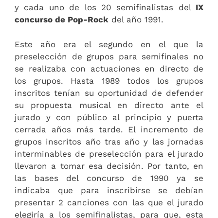
y cada uno de los 20 semifinalistas del
IX
concurso de Pop-Rock
del año 1991.
Este año era el segundo en el que la
preselección de grupos para semifinales no
se realizaba con actuaciones en directo de
los grupos. Hasta 1989 todos los grupos
inscritos tenían su oportunidad de defender
su propuesta musical en directo ante el
jurado y con público al principio y puerta
cerrada años más tarde. El incremento de
grupos inscritos año tras año y las jornadas
interminables de preselección para el jurado
llevaron a tomar esa decisión. Por tanto, en
las bases del concurso de 1990 ya se
indicaba que para inscribirse se debían
presentar 2 canciones con las que el jurado
elegiría a los semifinalistas, para que, esta