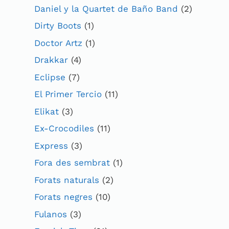
Daniel y la Quartet de Baño Band
(2)
Dirty Boots
(1)
Doctor Artz
(1)
Drakkar
(4)
Eclipse
(7)
El Primer Tercio
(11)
Elikat
(3)
Ex-Crocodiles
(11)
Express
(3)
Fora des sembrat
(1)
Forats naturals
(2)
Forats negres
(10)
Fulanos
(3)