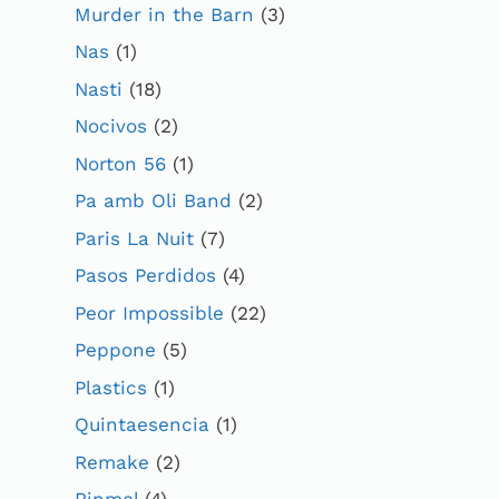
Murder in the Barn
(3)
Nas
(1)
Nasti
(18)
Nocivos
(2)
Norton 56
(1)
Pa amb Oli Band
(2)
Paris La Nuit
(7)
Pasos Perdidos
(4)
Peor Impossible
(22)
Peppone
(5)
Plastics
(1)
Quintaesencia
(1)
Remake
(2)