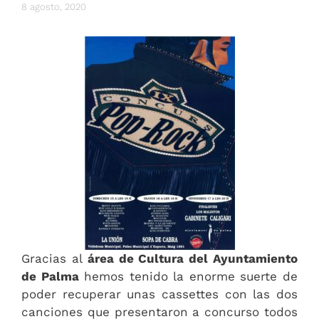
8 agosto, 2020
Gracias al
área de Cultura del Ayuntamiento
de Palma
hemos tenido la enorme suerte de
poder recuperar unas cassettes con las dos
canciones que presentaron a concurso todos