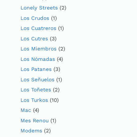
Lonely Streets
(2)
Los Crudos
(1)
Los Cuatreros
(1)
Los Cutres
(3)
Los Miembros
(2)
Los Nómadas
(4)
Los Patanes
(3)
Los Señuelos
(1)
Los Toñetes
(2)
Los Turkos
(10)
Mac
(4)
Mes Renou
(1)
Modems
(2)