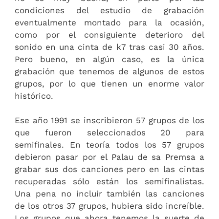
condiciones del estudio de grabación
eventualmente montado para la ocasión,
como por el consiguiente deterioro del
sonido en una cinta de k7 tras casi 30 años.
Pero bueno, en algún caso, es la única
grabación que tenemos de algunos de estos
grupos, por lo que tienen un enorme valor
histórico.
Ese año 1991 se inscribieron 57 grupos de los
que fueron seleccionados 20 para
semifinales. En teoría todos los 57 grupos
debieron pasar por el Palau de sa Premsa a
grabar sus dos canciones pero en las cintas
recuperadas sólo están los semifinalistas.
Una pena no incluir también las canciones
de los otros 37 grupos, hubiera sido increíble.
Los grupos que ahora tenemos la suerte de