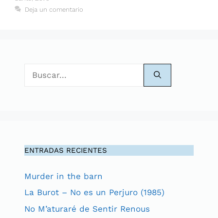
Deja un comentario
Buscar:
ENTRADAS RECIENTES
Murder in the barn
La Burot – No es un Perjuro (1985)
No M’aturaré de Sentir Renous