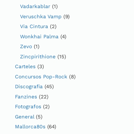
Vadarkablar
(1)
Veruschka Vamp
(9)
Via Cintura
(2)
Wonkhai Palma
(4)
Zevo
(1)
Zincpirithione
(15)
Carteles
(3)
Concursos Pop-Rock
(8)
Discografia
(45)
Fanzines
(22)
Fotografos
(2)
General
(5)
Mallorca80s
(64)