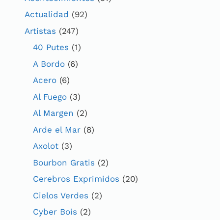
Actualidad
(92)
Artistas
(247)
40 Putes
(1)
A Bordo
(6)
Acero
(6)
Al Fuego
(3)
Al Margen
(2)
Arde el Mar
(8)
Axolot
(3)
Bourbon Gratis
(2)
Cerebros Exprimidos
(20)
Cielos Verdes
(2)
Cyber Bois
(2)