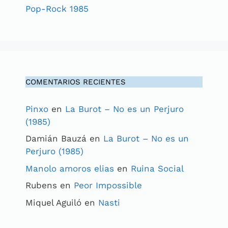
Pop-Rock 1985
COMENTARIOS RECIENTES
Pinxo
en
La Burot – No es un Perjuro
(1985)
Damián Bauzá
en
La Burot – No es un
Perjuro (1985)
Manolo amoros elias
en
Ruina Social
Rubens
en
Peor Impossible
Miquel Aguiló
en
Nasti