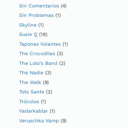
Sin Comentarios
(4)
Sin Problemas
(1)
Skyline
(1)
Susie Q
(18)
Tapones Volantes
(1)
The Crocodiles
(3)
The Lolo's Band
(2)
The Nadie
(3)
The Walk
(9)
Tots Sants
(2)
Trócolos
(1)
Vadarkablar
(1)
Veruschka Vamp
(9)