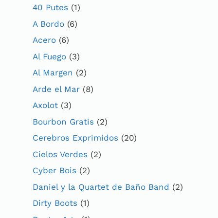
40 Putes
(1)
A Bordo
(6)
Acero
(6)
Al Fuego
(3)
Al Margen
(2)
Arde el Mar
(8)
Axolot
(3)
Bourbon Gratis
(2)
Cerebros Exprimidos
(20)
Cielos Verdes
(2)
Cyber Bois
(2)
Daniel y la Quartet de Baño Band
(2)
Dirty Boots
(1)