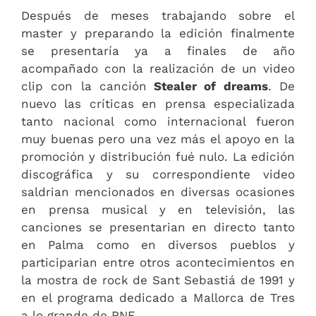
Después de meses trabajando sobre el
master y preparando la edición finalmente
se presentaría ya a finales de año
acompañado con la realización de un video
clip con la canción
Stealer of dreams
. De
nuevo las críticas en prensa especializada
tanto nacional como internacional fueron
muy buenas pero una vez más el apoyo en la
promoción y distribución fué nulo. La edición
discográfica y su correspondiente video
saldrian mencionados en diversas ocasiones
en prensa musical y en televisión, las
canciones se presentarian en directo tanto
en Palma como en diversos pueblos y
participarian entre otros acontecimientos en
la mostra de rock de Sant Sebastiá de 1991 y
en el programa dedicado a Mallorca de Tres
a lo grande de RNE.