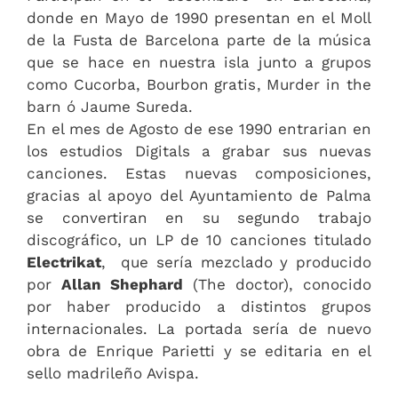
donde en Mayo de 1990 presentan en el Moll
de la Fusta de Barcelona parte de la música
que se hace en nuestra isla junto a grupos
como Cucorba, Bourbon gratis, Murder in the
barn ó Jaume Sureda.
En el mes de Agosto de ese 1990 entrarian en
los estudios Digitals a grabar sus nuevas
canciones. Estas nuevas composiciones,
gracias al apoyo del Ayuntamiento de Palma
se convertiran en su segundo trabajo
discográfico, un LP de 10 canciones titulado
Electrikat
, que sería mezclado y producido
por
Allan Shephard
(The doctor), conocido
por haber producido a distintos grupos
internacionales. La portada sería de nuevo
obra de Enrique Parietti y se editaria en el
sello madrileño Avispa.