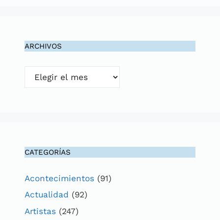
ARCHIVOS
Archivos
CATEGORÍAS
Acontecimientos
(91)
Actualidad
(92)
Artistas
(247)