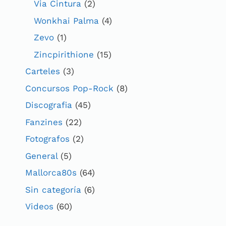
Via Cintura
(2)
Wonkhai Palma
(4)
Zevo
(1)
Zincpirithione
(15)
Carteles
(3)
Concursos Pop-Rock
(8)
Discografia
(45)
Fanzines
(22)
Fotografos
(2)
General
(5)
Mallorca80s
(64)
Sin categoría
(6)
Videos
(60)