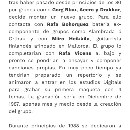
tras haber pasado desde principios de los 80
por grupos como
Gorg Blau, Acero y Drakkar
,
decide montar un nuevo grupo. Para ello
contacta con
Rafa Bohorquez
bateria ex-
componente de grupos como Alambrada ó
Orthak y con
Miiro Heikkila
, guitarrista
finlandés afincado en Mallorca. El grupo lo
completarian con
Rafa Vicens
al bajo y
pronto se pondrian a ensayar y componer
canciones propias. En muy poco tiempo ya
tendrian preparado un repertorio y se
animaron a entrar en los estudios Digitals
para grabar su primera maqueta con 4
temas. La grabación sería en Diciembre de
1987, apenas mes y medio desde la creación
del grupo.
Durante principios de 1988 se dedicaron a