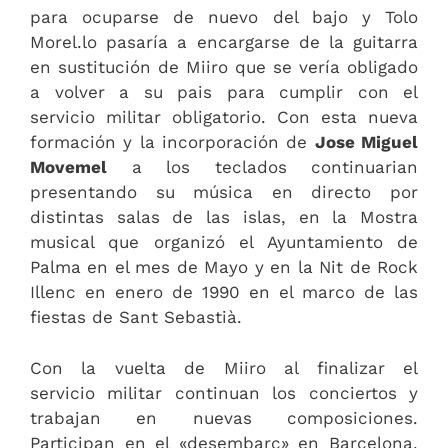
para ocuparse de nuevo del bajo y Tolo
Morel.lo pasaría a encargarse de la guitarra
en sustitución de Miiro que se vería obligado
a volver a su pais para cumplir con el
servicio militar obligatorio. Con esta nueva
formación y la incorporación de
Jose Miguel
Movemel
a los teclados continuarian
presentando su música en directo por
distintas salas de las islas, en la Mostra
musical que organizó el Ayuntamiento de
Palma en el mes de Mayo y en la Nit de Rock
Illenc en enero de 1990 en el marco de las
fiestas de Sant Sebastià.
Con la vuelta de Miiro al finalizar el
servicio militar continuan los conciertos y
trabajan en nuevas composiciones.
Participan en el «desembarc» en Barcelona,