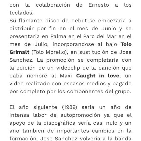
con la colaboración de Ernesto a los
teclados.
Su flamante disco de debut se empezaria a
distribuir por fin en el mes de Junio y se
presentaria en Palma en el Parc del Mar en el
mes de Julio, incorporandose al bajo
Tolo
Grimalt
(Tolo Morello), en sustitución de Jose
Sanchez. La promoción se completaria con
la edición de un videoclip de la canción que
daba nombre al Maxi
Caught in love
, un
video realizado con escasos medios y pagado
por completo por los componentes del grupo.
El año siguiente (1989) sería un año de
intensa labor de autopromoción ya que el
apoyo de la discográfica sería casi nulo y un
año tambien de importantes cambios en la
formación. Jose Sanchez volveria a la banda