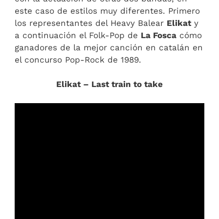
este caso de estilos muy diferentes. Primero
los representantes del Heavy Balear
Elikat
y
a continuación el Folk-Pop de
La Fosca
cómo
ganadores de la mejor canción en catalán en
el concurso Pop-Rock de 1989.
Elikat – Last train to take