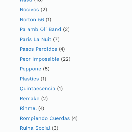
Nocivos
(2)
Norton 56
(1)
Pa amb Oli Band
(2)
Paris La Nuit
(7)
Pasos Perdidos
(4)
Peor Impossible
(22)
Peppone
(5)
Plastics
(1)
Quintaesencia
(1)
Remake
(2)
Rinmel
(4)
Rompiendo Cuerdas
(4)
Ruina Social
(3)