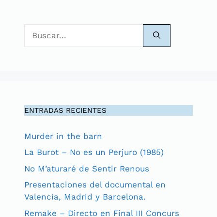
Buscar:
ENTRADAS RECIENTES
Murder in the barn
La Burot – No es un Perjuro (1985)
No M’aturaré de Sentir Renous
Presentaciones del documental en
Valencia, Madrid y Barcelona.
Remake – Directo en Final III Concurs