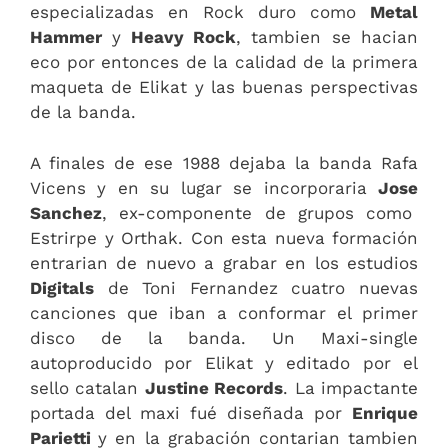
especializadas en Rock duro como
Metal
Hammer
y
Heavy Rock
, tambien se hacian
eco por entonces de la calidad de la primera
maqueta de Elikat y las buenas perspectivas
de la banda.
A finales de ese 1988 dejaba la banda Rafa
Vicens y en su lugar se incorporaria
Jose
Sanchez
, ex-componente de grupos como
Estrirpe y Orthak. Con esta nueva formación
entrarian de nuevo a grabar en los estudios
Digitals
de Toni Fernandez cuatro nuevas
canciones que iban a conformar el primer
disco de la banda. Un Maxi-single
autoproducido por Elikat y editado por el
sello catalan
Justine Records
. La impactante
portada del maxi fué diseñada por
Enrique
Parietti
y en la grabación contarian tambien