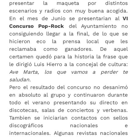
presentar la maqueta por distintos
escenarios y radios con muy buena acogida.
En el mes de Junio se presentarian al
VI
Concurso Pop-Rock
del Ayuntamiento no
consiguiendo llegar a la final, de lo que se
hicieron eco la prensa local que les
reclamaba como ganadores. De aquel
certamen quedó para la historia la frase que
le dirigió Luis Hierro a la concejal de cultura:
Ave Marta, los que vamos a perder te
saludan
.
Pero el resultado del concurso no desanimó
en absoluto al grupo y continuaron durante
todo el verano presentando su directo en
discotecas, salas de conciertos y verbenas.
Tambien se iniciarian contactos con sellos
discográficos nacionales e
internacionales. Algunas revistas nacionales