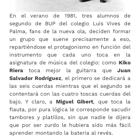
En el verano de 1981, tres alumnos de
segundo de BUP del colegio Luis Vives de
Palma, fans de la nueva ola, deciden formar
un grupo que suene precisamente a eso,
repartiéndose el protagonismo en función del
instrumento que cada uno toca en la
asignatura de música del colegio: como
Kiko
Riera
toca mejor la guitarra que
Juan
Salvador Rodríguez
, el primero se dedicará a
las seis cuerdas mientras que el segundo se
contentará con las cuatro toscas cuerdas del
bajo. Y claro, a
Miguel Gibert
, que toca la
flauta, por pura lógica le corresponde sacudir
tambores y platillos, sin que nadie le dijera
que por ser zurdo le hubiera sido más fácil
aprender montando la batería al revés.