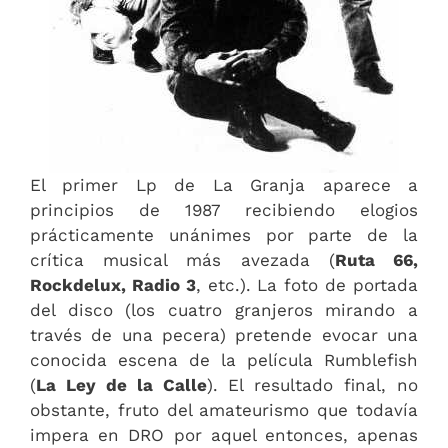
El primer Lp de La Granja aparece a
principios de 1987 recibiendo elogios
prácticamente unánimes por parte de la
crítica musical más avezada (
Ruta 66,
Rockdelux, Radio 3
, etc.). La foto de portada
del disco (los cuatro granjeros mirando a
través de una pecera) pretende evocar una
conocida escena de la película Rumblefish
(
La Ley de la Calle
). El resultado final, no
obstante, fruto del amateurismo que todavía
impera en DRO por aquel entonces, apenas