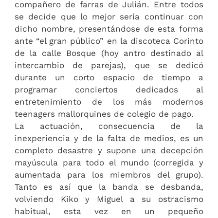
compañero de farras de Julián. Entre todos
se decide que lo mejor sería continuar con
dicho nombre, presentándose de esta forma
ante “el gran público” en la discoteca Corinto
de la calle Bosque (hoy antro destinado al
intercambio de parejas), que se dedicó
durante un corto espacio de tiempo a
programar conciertos dedicados al
entretenimiento de los más modernos
teenagers mallorquines de colegio de pago.
La actuación, consecuencia de la
inexperiencia y de la falta de medios, es un
completo desastre y supone una decepción
mayúscula para todo el mundo (corregida y
aumentada para los miembros del grupo).
Tanto es así que la banda se desbanda,
volviendo Kiko y Miguel a su ostracismo
habitual, esta vez en un pequeño