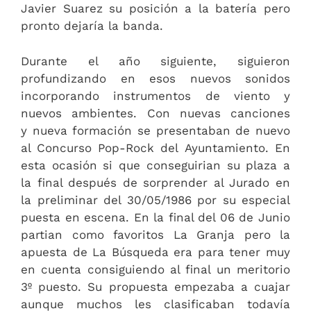
Javier Suarez su posición a la batería pero
pronto dejaría la banda.
Durante el año siguiente, siguieron
profundizando en esos nuevos sonidos
incorporando instrumentos de viento y
nuevos ambientes. Con nuevas canciones
y nueva formación se presentaban de nuevo
al Concurso Pop-Rock del Ayuntamiento. En
esta ocasión si que conseguirian su plaza a
la final después de sorprender al Jurado en
la preliminar del 30/05/1986 por su especial
puesta en escena. En la final del 06 de Junio
partian como favoritos La Granja pero la
apuesta de La Búsqueda era para tener muy
en cuenta consiguiendo al final un meritorio
3º puesto. Su propuesta empezaba a cuajar
aunque muchos les clasificaban todavía