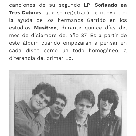
canciones de su segundo LP,
Soñando en
Tres Colores
, que se registrará de nuevo con
la ayuda de los hermanos Garrido en los
estudios
Musitron
, durante quince días del
mes de diciembre del año 87. Es a partir de
este álbum cuando empezarán a pensar en
cada disco como un todo homogéneo, a
diferencia del primer Lp.