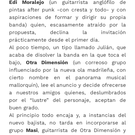
Edi Moralejo
(un guitarrista anglófilo de
pintas after punk -con cresta y todo- y con
aspiraciones de formar y dirigir su propia
banda) quien, escasamente atraído por la
propuesta, declina la invitación
prácticamente desde el primer día.
Al poco tiempo, un tipo llamado Julián, que
acaba de disolver la banda en la que toca el
bajo,
Otra Dimensión
(un correoso grupo
influenciado por la nueva ola madrileña, con
cierto nombre en el panorama musical
mallorquín), lee el anuncio y decide ofrecerse
a nuestros amigos quienes, deslumbrados
por el “lustre” del personaje, aceptan de
buen grado.
Al principio todo encaja y, a instancias del
nuevo bajista, no tarda en incorporarse al
grupo
Masi
, guitarrista de Otra Dimensión y