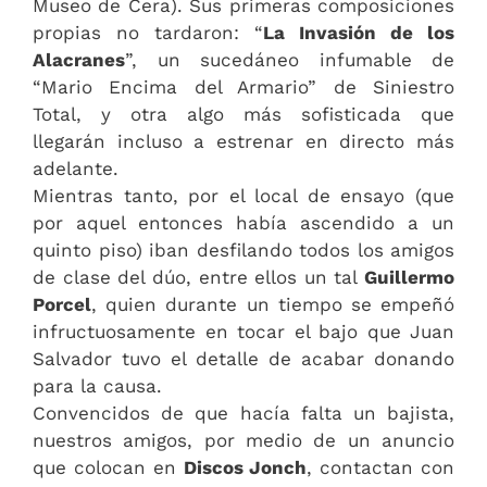
Museo de Cera). Sus primeras composiciones
propias no tardaron: “
La Invasión de los
Alacranes
”, un sucedáneo infumable de
“Mario Encima del Armario” de Siniestro
Total, y otra algo más sofisticada que
llegarán incluso a estrenar en directo más
adelante.
Mientras tanto, por el local de ensayo (que
por aquel entonces había ascendido a un
quinto piso) iban desfilando todos los amigos
de clase del dúo, entre ellos un tal
Guillermo
Porcel
, quien durante un tiempo se empeñó
infructuosamente en tocar el bajo que Juan
Salvador tuvo el detalle de acabar donando
para la causa.
Convencidos de que hacía falta un bajista,
nuestros amigos, por medio de un anuncio
que colocan en
Discos Jonch
, contactan con