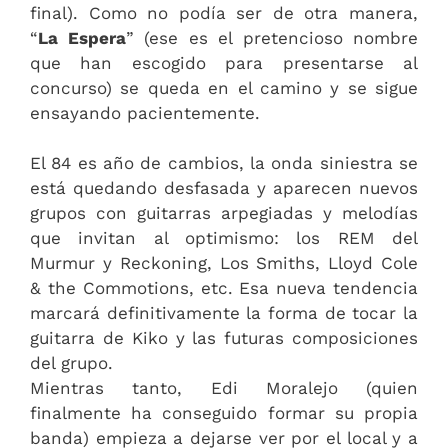
final). Como no podía ser de otra manera,
“
La Espera
” (ese es el pretencioso nombre
que han escogido para presentarse al
concurso) se queda en el camino y se sigue
ensayando pacientemente.
El 84 es año de cambios, la onda siniestra se
está quedando desfasada y aparecen nuevos
grupos con guitarras arpegiadas y melodías
que invitan al optimismo: los REM del
Murmur y Reckoning, Los Smiths, Lloyd Cole
& the Commotions, etc. Esa nueva tendencia
marcará definitivamente la forma de tocar la
guitarra de Kiko y las futuras composiciones
del grupo.
Mientras tanto, Edi Moralejo (quien
finalmente ha conseguido formar su propia
banda) empieza a dejarse ver por el local y a