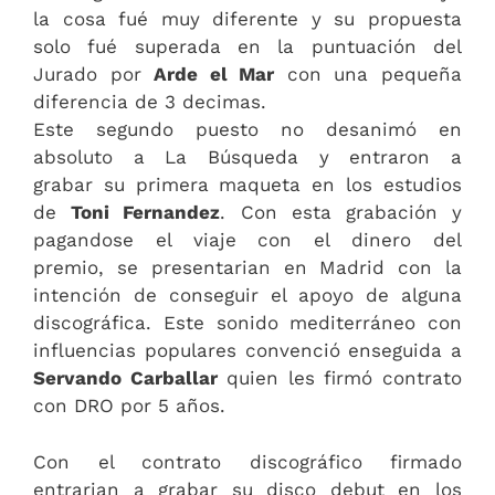
la cosa fué muy diferente y su propuesta
solo fué superada en la puntuación del
Jurado por
Arde el Mar
con una pequeña
diferencia de 3 decimas.
Este segundo puesto no desanimó en
absoluto a La Búsqueda y entraron a
grabar su primera maqueta en los estudios
de
Toni Fernandez
. Con esta grabación y
pagandose el viaje con el dinero del
premio, se presentarian en Madrid con la
intención de conseguir el apoyo de alguna
discográfica. Este sonido mediterráneo con
influencias populares convenció enseguida a
Servando Carballar
quien les firmó contrato
con DRO por 5 años.
Con el contrato discográfico firmado
entrarian a grabar su disco debut en los