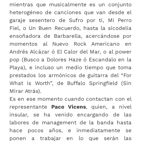
mientras que musicalmente es un conjunto
heterogéneo de canciones que van desde el
garaje sesentero de Sufro por ti, Mi Perro
Fiel, o Un Buen Recuerdo, hasta la sicodelia
ensoñadora de Barbarella, acercándose por
momentos al Nuevo Rock Americano en
Andrés Alcázar ó El Calor del Mar, o al power
pop (Busco a Dolores Haze ó Escandalo en la
Playa), e incluso un medio tiempo que toma
prestados los armónicos de guitarra del “For
What is Worth”, de Buffalo Springfield (Sin
Mirar Atrás).
Es en ese momento cuando contactan con el
representante
Paco Vicens
, quien, a nivel
insular, se ha venido encargando de las
labores de management de la banda hasta
hace pocos años, e inmediatamente se
ponen a trabajar en lo que serán las