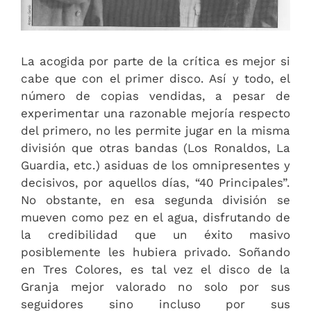
La acogida por parte de la crítica es mejor si
cabe que con el primer disco. Así y todo, el
número de copias vendidas, a pesar de
experimentar una razonable mejoría respecto
del primero, no les permite jugar en la misma
división que otras bandas (Los Ronaldos, La
Guardia, etc.) asiduas de los omnipresentes y
decisivos, por aquellos días, “40 Principales”.
No obstante, en esa segunda división se
mueven como pez en el agua, disfrutando de
la credibilidad que un éxito masivo
posiblemente les hubiera privado. Soñando
en Tres Colores, es tal vez el disco de la
Granja mejor valorado no solo por sus
seguidores sino incluso por sus