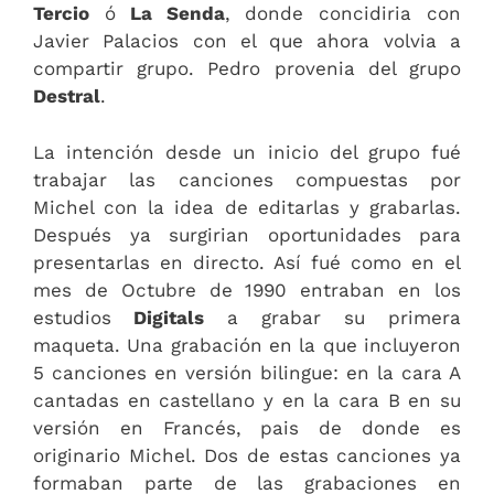
Tercio
ó
La Senda
, donde concidiria con
Javier Palacios con el que ahora volvia a
compartir grupo. Pedro provenia del grupo
Destral
.
La intención desde un inicio del grupo fué
trabajar las canciones compuestas por
Michel con la idea de editarlas y grabarlas.
Después ya surgirian oportunidades para
presentarlas en directo. Así fué como en el
mes de Octubre de 1990 entraban en los
estudios
Digitals
a grabar su primera
maqueta. Una grabación en la que incluyeron
5 canciones en versión bilingue: en la cara A
cantadas en castellano y en la cara B en su
versión en Francés, pais de donde es
originario Michel. Dos de estas canciones ya
formaban parte de las grabaciones en