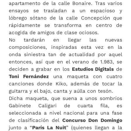
apartamento de la calle Bonaire. Tras varios
ensayos se trasladan a un espacioso y
lóbrego sótano de la calle Concepción que
rápidamente se transforma en centro de
acogida de amigos de clase ociosos.
No tardarán en llegar las nuevas
composiciones, inspiradas esta vez en la
onda siniestra tan de actualidad por aquel
entonces, así que en el verano de 1.983, se
deciden a grabar en los
Estudios Digitals
de
Toni Fernández
una maqueta con cuatro
canciones donde Kiko, además de tocar la
guitarra y el bajo, canta y aúlla con tesón.
Dicha maqueta, que suena a unos sombríos
Gabinete Caligari de cuarta fila, es
seleccionada a nivel nacional para una fase
de clasificación del
Concurso Don Domingo
junto a “
París La Nuit
” (quienes llegan a la