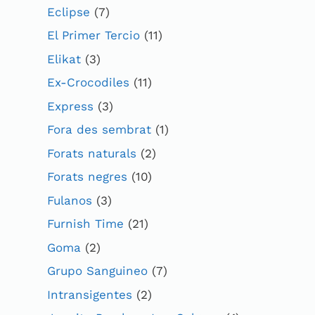
Eclipse
(7)
El Primer Tercio
(11)
Elikat
(3)
Ex-Crocodiles
(11)
Express
(3)
Fora des sembrat
(1)
Forats naturals
(2)
Forats negres
(10)
Fulanos
(3)
Furnish Time
(21)
Goma
(2)
Grupo Sanguineo
(7)
Intransigentes
(2)