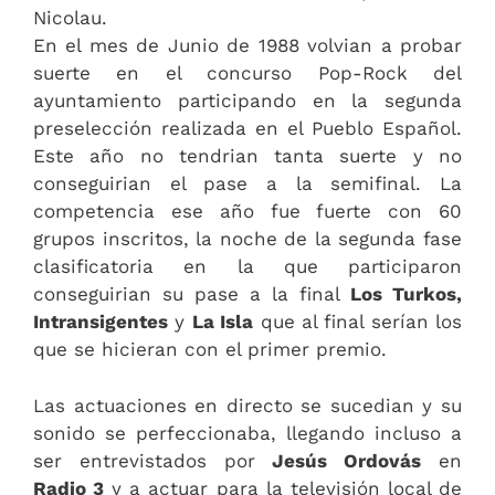
Nicolau.
En el mes de Junio de 1988 volvian a probar
suerte en el concurso Pop-Rock del
ayuntamiento participando en la segunda
preselección realizada en el Pueblo Español.
Este año no tendrian tanta suerte y no
conseguirian el pase a la semifinal. La
competencia ese año fue fuerte con 60
grupos inscritos, la noche de la segunda fase
clasificatoria en la que participaron
conseguirian su pase a la final
Los Turkos,
Intransigentes
y
La Isla
que al final serían los
que se hicieran con el primer premio.
Las actuaciones en directo se sucedian y su
sonido se perfeccionaba, llegando incluso a
ser entrevistados por
Jesús Ordovás
en
Radio 3
y a actuar para la televisión local de