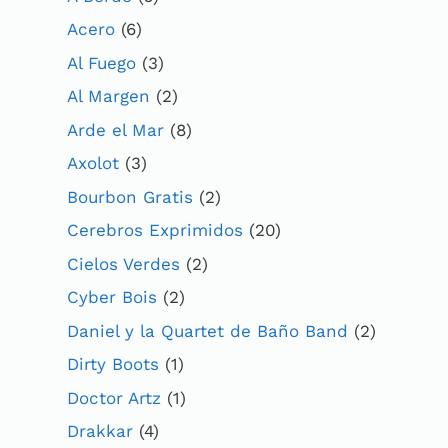
Acero
(6)
Al Fuego
(3)
Al Margen
(2)
Arde el Mar
(8)
Axolot
(3)
Bourbon Gratis
(2)
Cerebros Exprimidos
(20)
Cielos Verdes
(2)
Cyber Bois
(2)
Daniel y la Quartet de Baño Band
(2)
Dirty Boots
(1)
Doctor Artz
(1)
Drakkar
(4)