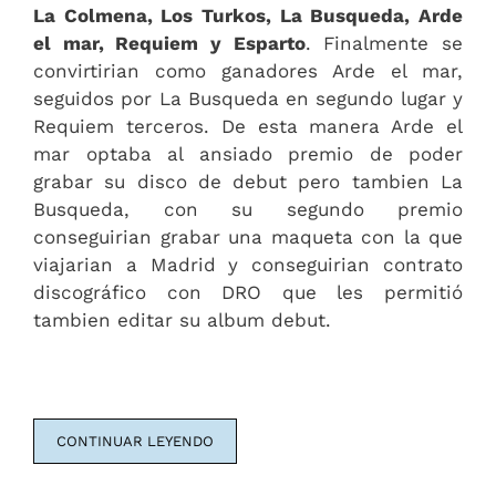
La Colmena, Los Turkos, La Busqueda, Arde
el mar, Requiem y Esparto
. Finalmente se
convirtirian como ganadores Arde el mar,
seguidos por La Busqueda en segundo lugar y
Requiem terceros. De esta manera Arde el
mar optaba al ansiado premio de poder
grabar su disco de debut pero tambien La
Busqueda, con su segundo premio
conseguirian grabar una maqueta con la que
viajarian a Madrid y conseguirian contrato
discográfico con DRO que les permitió
tambien editar su album debut.
CONTINUAR LEYENDO