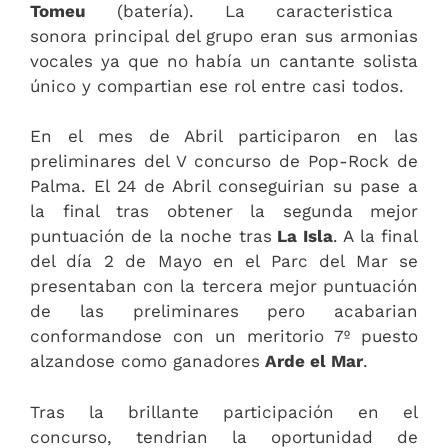
Tomeu
(batería). La caracteristica
sonora principal del grupo eran sus armonias
vocales ya que no había un cantante solista
único y compartian ese rol entre casi todos.
En el mes de Abril participaron en las
preliminares del V concurso de Pop-Rock de
Palma. El 24 de Abril conseguirian su pase a
la final tras obtener la segunda mejor
puntuación de la noche tras
La Isla
. A la final
del día 2 de Mayo en el Parc del Mar se
presentaban con la tercera mejor puntuación
de las preliminares pero acabarian
conformandose con un meritorio 7º puesto
alzandose como ganadores
Arde el Mar
.
Tras la brillante participación en el
concurso, tendrian la oportunidad de