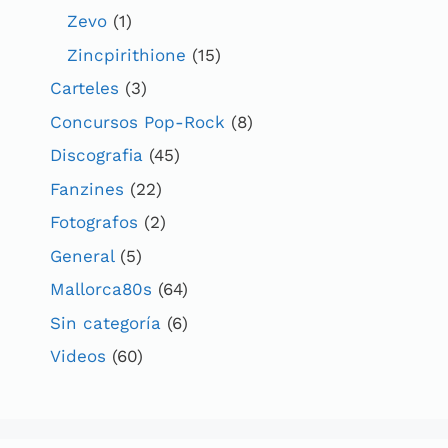
Zevo
(1)
Zincpirithione
(15)
Carteles
(3)
Concursos Pop-Rock
(8)
Discografia
(45)
Fanzines
(22)
Fotografos
(2)
General
(5)
Mallorca80s
(64)
Sin categoría
(6)
Videos
(60)