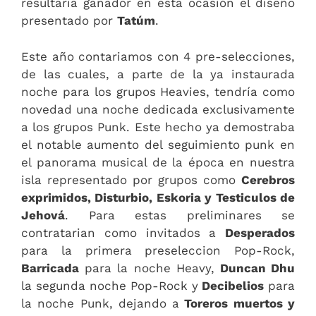
resultaria ganador en esta ocasión el diseño
presentado por
Tatúm
.
Este año contariamos con 4 pre-selecciones,
de las cuales, a parte de la ya instaurada
noche para los grupos Heavies, tendría como
novedad una noche dedicada exclusivamente
a los grupos Punk. Este hecho ya demostraba
el notable aumento del seguimiento punk en
el panorama musical de la época en nuestra
isla representado por grupos como
Cerebros
exprimidos, Disturbio, Eskoria y Testiculos de
Jehová
. Para estas preliminares se
contratarian como invitados a
Desperados
para la primera preseleccion Pop-Rock,
Barricada
para la noche Heavy,
Duncan Dhu
la segunda noche Pop-Rock y
Decibelios
para
la noche Punk, dejando a
Toreros muertos y