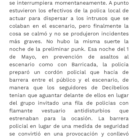
se interrumpiera momentaneamente. A punto
estuvieron los efectivos de la polica local de
actuar para dispersar a los intrusos que se
colaban en el escenario, pero finalmente la
cosa se calmó y no se produjeron incidentes
más graves. No hubo la misma suerte la
noche de la preliminar punk. Esa noche del 1
de Mayo, en prevención de asaltos al
escenario como con Barricada, la policia
preparó un cordón policial que hacía de
barrera entre el público y el escenario, de
manera que los seguidores de Decibelios
tenian que aguantar delante de ellos en lugar
del grupo invitado una fila de policias con
flamante vestuario antidisturbios que
estrenaban para la ocasión. La barrera
policial en lugar de una medida de seguridad
se convirtió en una provocación y conllevó