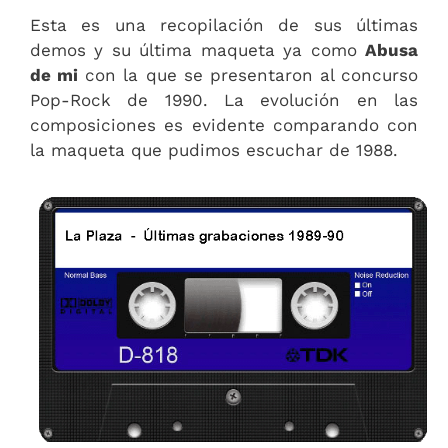
Esta es una recopilación de sus últimas
demos y su última maqueta ya como
Abusa
de mi
con la que se presentaron al concurso
Pop-Rock de 1990. La evolución en las
composiciones es evidente comparando con
la maqueta que pudimos escuchar de 1988.