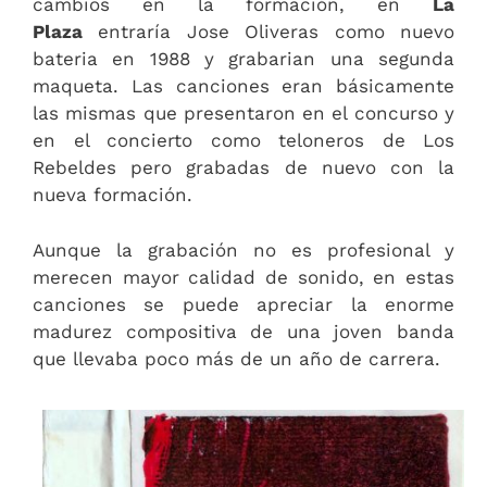
cambios en la formación, en
La
Plaza
entraría Jose Oliveras como nuevo
bateria en 1988 y grabarian una segunda
maqueta. Las canciones eran básicamente
las mismas que presentaron en el concurso y
en el concierto como teloneros de Los
Rebeldes pero grabadas de nuevo con la
nueva formación.
Aunque la grabación no es profesional y
merecen mayor calidad de sonido, en estas
canciones se puede apreciar la enorme
madurez compositiva de una joven banda
que llevaba poco más de un año de carrera.