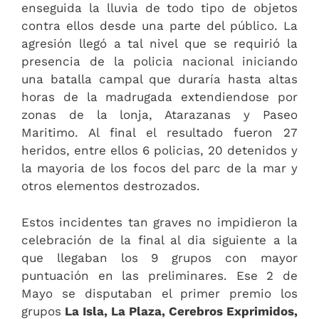
enseguida la lluvia de todo tipo de objetos
contra ellos desde una parte del público. La
agresión llegó a tal nivel que se requirió la
presencia de la policia nacional iniciando
una batalla campal que duraría hasta altas
horas de la madrugada extendiendose por
zonas de la lonja, Atarazanas y Paseo
Maritimo. Al final el resultado fueron 27
heridos, entre ellos 6 policias, 20 detenidos y
la mayoria de los focos del parc de la mar y
otros elementos destrozados.
Estos incidentes tan graves no impidieron la
celebración de la final al dia siguiente a la
que llegaban los 9 grupos con mayor
puntuación en las preliminares. Ese 2 de
Mayo se disputaban el primer premio los
grupos
La Isla, La Plaza, Cerebros Exprimidos,