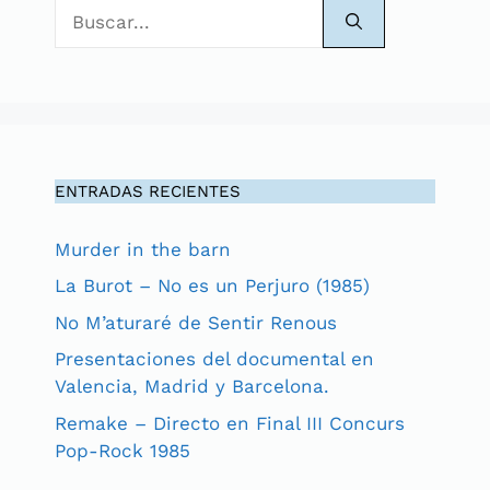
Buscar:
ENTRADAS RECIENTES
Murder in the barn
La Burot – No es un Perjuro (1985)
No M’aturaré de Sentir Renous
Presentaciones del documental en
Valencia, Madrid y Barcelona.
Remake – Directo en Final III Concurs
Pop-Rock 1985