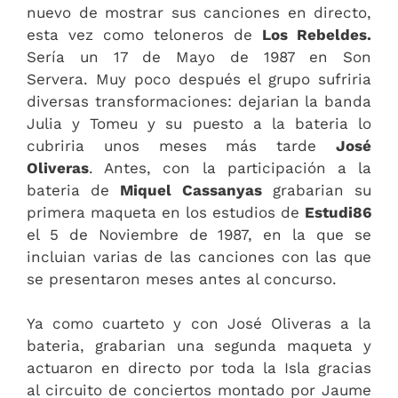
nuevo de mostrar sus canciones en directo,
esta vez como teloneros de
Los Rebeldes.
Sería un 17 de Mayo de 1987 en Son
Servera. Muy poco después el grupo sufriria
diversas transformaciones: dejarian la banda
Julia y Tomeu y su puesto a la bateria lo
cubriria unos meses más tarde
José
Oliveras
. Antes, con la participación a la
bateria de
Miquel Cassanyas
grabarian su
primera maqueta en los estudios de
Estudi86
el 5 de Noviembre de 1987, en la que se
incluian varias de las canciones con las que
se presentaron meses antes al concurso.
Ya como cuarteto y con José Oliveras a la
bateria, grabarian una segunda maqueta y
actuaron en directo por toda la Isla gracias
al circuito de conciertos montado por Jaume