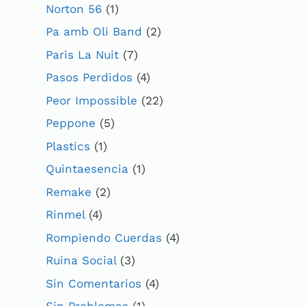
Norton 56
(1)
Pa amb Oli Band
(2)
Paris La Nuit
(7)
Pasos Perdidos
(4)
Peor Impossible
(22)
Peppone
(5)
Plastics
(1)
Quintaesencia
(1)
Remake
(2)
Rinmel
(4)
Rompiendo Cuerdas
(4)
Ruina Social
(3)
Sin Comentarios
(4)