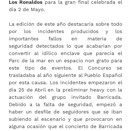
Los Ronaldos
para la gran final celebrada el
dia 2 de Mayo.
La edición de este año destacaría sobre todo
por los incidentes producidos y los
importantes fallos en materia de
seguridad detectados lo que acabarian por
convertir al idilico enclave que parecia el
Parc de la mar en un espacio non grato para
este tipo de eventos. El Concurso se
trasladaba al año siguiente al Pueblo Español
por esta causa. Los incidentes empezaron el
dia 25 de Abril en la preliminar heavy con la
actuación del grupo invitado Barricada.
Debido a la falta de seguridad, empezó a
haber un desfile de seguidores que se iban
subiendo al escenario y que provocaron en
alguna ocasión que el concierto de Barricada