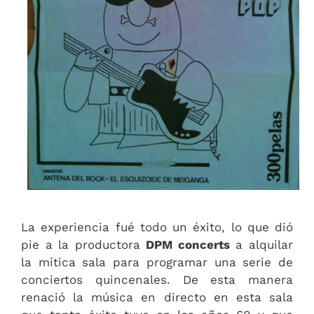
La experiencia fué todo un éxito, lo que dió
pie a la productora
DPM concerts
a alquilar
la mítica sala para programar una serie de
conciertos quincenales. De esta manera
renació la música en directo en esta sala