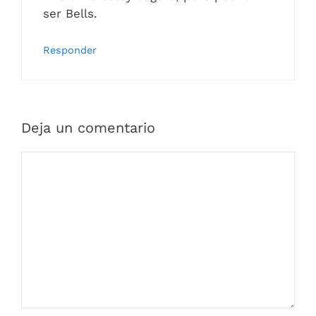
ser Bells.
Responder
Deja un comentario
Comentario