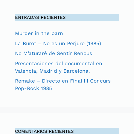
ENTRADAS RECIENTES
Murder in the barn
La Burot – No es un Perjuro (1985)
No M’aturaré de Sentir Renous
Presentaciones del documental en
Valencia, Madrid y Barcelona.
Remake – Directo en Final III Concurs
Pop-Rock 1985
COMENTARIOS RECIENTES