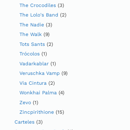
The Crocodiles
(3)
The Lolo's Band
(2)
The Nadie
(3)
The Walk
(9)
Tots Sants
(2)
Trócolos
(1)
Vadarkablar
(1)
Veruschka Vamp
(9)
Via Cintura
(2)
Wonkhai Palma
(4)
Zevo
(1)
Zincpirithione
(15)
Carteles
(3)