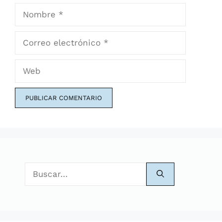
Nombre
Correo
electrónico
Web
Buscar: