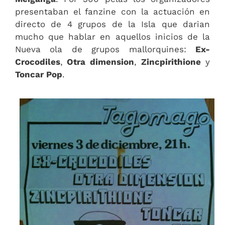
presentaban el fanzine con la actuación en
directo de 4 grupos de la Isla que darian
mucho que hablar en aquellos inicios de la
Nueva ola de grupos mallorquines:
Ex-
Crocodiles
,
Otra dimension
,
Zincpirithione
y
Toncar Pop
.