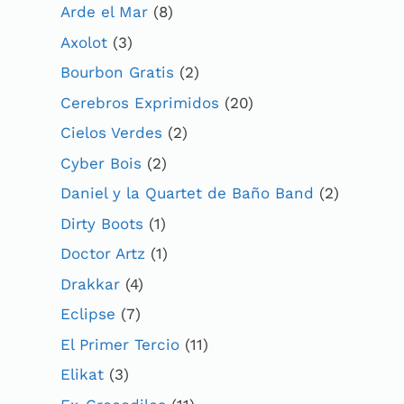
Arde el Mar
(8)
Axolot
(3)
Bourbon Gratis
(2)
Cerebros Exprimidos
(20)
Cielos Verdes
(2)
Cyber Bois
(2)
Daniel y la Quartet de Baño Band
(2)
Dirty Boots
(1)
Doctor Artz
(1)
Drakkar
(4)
Eclipse
(7)
El Primer Tercio
(11)
Elikat
(3)