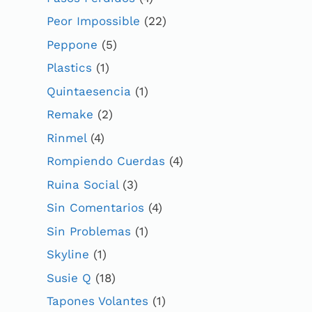
Peor Impossible
(22)
Peppone
(5)
Plastics
(1)
Quintaesencia
(1)
Remake
(2)
Rinmel
(4)
Rompiendo Cuerdas
(4)
Ruina Social
(3)
Sin Comentarios
(4)
Sin Problemas
(1)
Skyline
(1)
Susie Q
(18)
Tapones Volantes
(1)