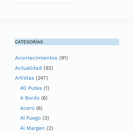
CATEGORÍAS
Acontecimientos
(91)
Actualidad
(92)
Artistas
(247)
40 Putes
(1)
A Bordo
(6)
Acero
(6)
Al Fuego
(3)
Al Margen
(2)