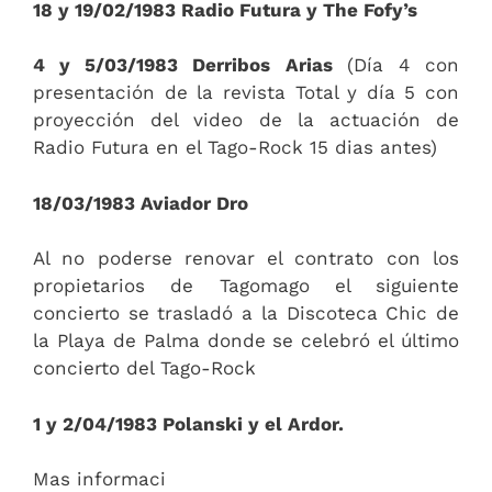
18 y 19/02/1983 Radio Futura y The Fofy’s
4 y 5/03/1983 Derribos Arias
(Día 4 con
presentación de la revista Total y día 5 con
proyección del video de la actuación de
Radio Futura en el Tago-Rock 15 dias antes)
18/03/1983 Aviador Dro
Al no poderse renovar el contrato con los
propietarios de Tagomago el siguiente
concierto se trasladó a la Discoteca Chic de
la Playa de Palma donde se celebró el último
concierto del Tago-Rock
1 y 2/04/1983 Polanski y el Ardor.
Mas informaci