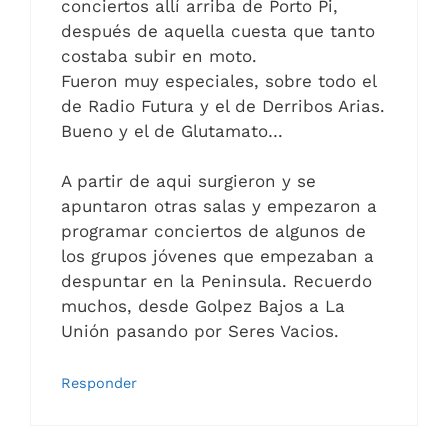
conciertos allí arriba de Porto Pi,
después de aquella cuesta que tanto
costaba subir en moto.
Fueron muy especiales, sobre todo el
de Radio Futura y el de Derribos Arias.
Bueno y el de Glutamato…
A partir de aqui surgieron y se
apuntaron otras salas y empezaron a
programar conciertos de algunos de
los grupos jóvenes que empezaban a
despuntar en la Peninsula. Recuerdo
muchos, desde Golpez Bajos a La
Unión pasando por Seres Vacios.
Responder