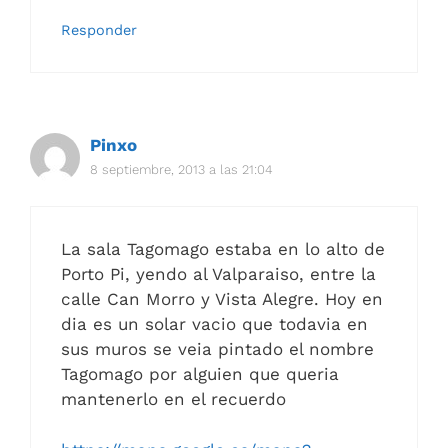
Responder
Pinxo
8 septiembre, 2013 a las 21:04
La sala Tagomago estaba en lo alto de
Porto Pi, yendo al Valparaiso, entre la
calle Can Morro y Vista Alegre. Hoy en
dia es un solar vacio que todavia en
sus muros se veia pintado el nombre
Tagomago por alguien que queria
mantenerlo en el recuerdo