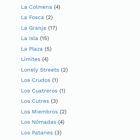
La Colmena
(4)
La Fosca
(2)
La Granja
(17)
La Isla
(15)
La Plaza
(5)
Límites
(4)
Lonely Streets
(2)
Los Crudos
(1)
Los Cuatreros
(1)
Los Cutres
(3)
Los Miembros
(2)
Los Nómadas
(4)
Los Patanes
(3)