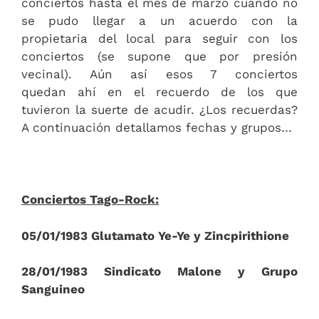
conciertos hasta el mes de marzo cuando no
se pudo llegar a un acuerdo con la
propietaria del local para seguir con los
conciertos (se supone que por presión
vecinal). Aún así esos 7 conciertos
quedan ahí en el recuerdo de los que
tuvieron la suerte de acudir. ¿Los recuerdas?
A continuación detallamos fechas y grupos…
Conciertos Tago-Rock:
05/01/1983 Glutamato Ye-Ye y Zincpirithione
28/01/1983 Sindicato Malone y Grupo
Sanguineo