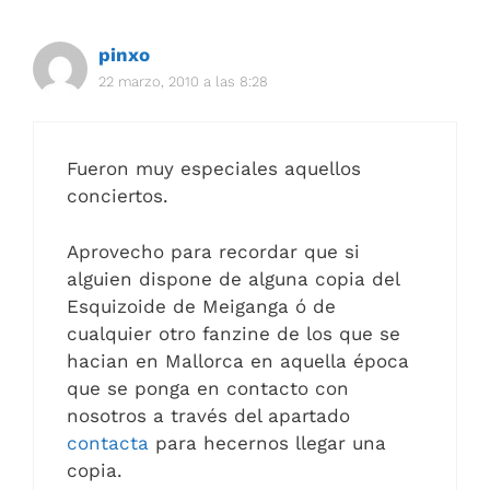
pinxo
22 marzo, 2010 a las 8:28
Fueron muy especiales aquellos
conciertos.
Aprovecho para recordar que si
alguien dispone de alguna copia del
Esquizoide de Meiganga ó de
cualquier otro fanzine de los que se
hacian en Mallorca en aquella época
que se ponga en contacto con
nosotros a través del apartado
contacta
para hecernos llegar una
copia.