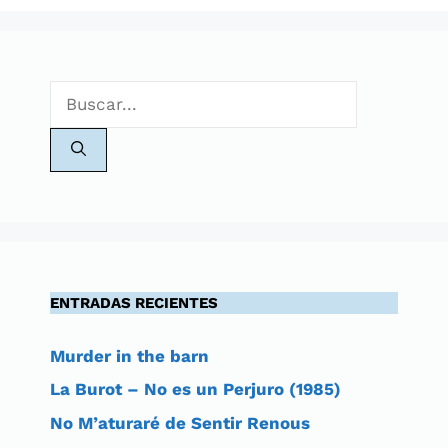
Buscar:
ENTRADAS RECIENTES
Murder in the barn
La Burot – No es un Perjuro (1985)
No M’aturaré de Sentir Renous