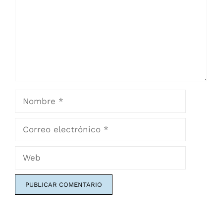
Nombre
Correo
electrónico
Web