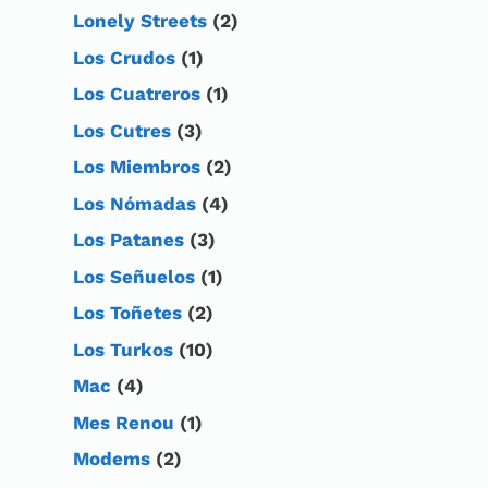
Lonely Streets
(2)
Los Crudos
(1)
Los Cuatreros
(1)
Los Cutres
(3)
Los Miembros
(2)
Los Nómadas
(4)
Los Patanes
(3)
Los Señuelos
(1)
Los Toñetes
(2)
Los Turkos
(10)
Mac
(4)
Mes Renou
(1)
Modems
(2)