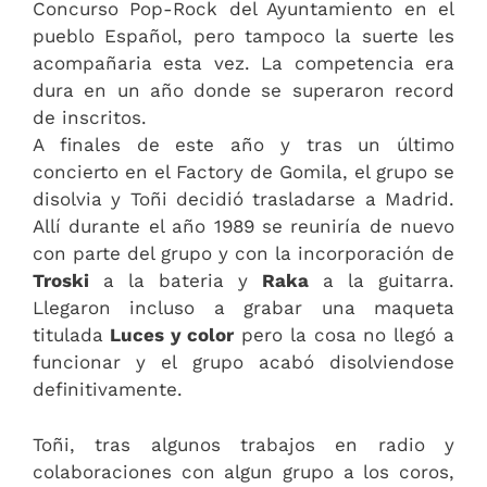
Concurso Pop-Rock del Ayuntamiento en el
pueblo Español, pero tampoco la suerte les
acompañaria esta vez. La competencia era
dura en un año donde se superaron record
de inscritos.
A finales de este año y tras un último
concierto en el Factory de Gomila, el grupo se
disolvia y Toñi decidió trasladarse a Madrid.
Allí durante el año 1989 se reuniría de nuevo
con parte del grupo y con la incorporación de
Troski
a la bateria y
Raka
a la guitarra.
Llegaron incluso a grabar una maqueta
titulada
Luces y color
pero la cosa no llegó a
funcionar y el grupo acabó disolviendose
definitivamente.
Toñi, tras algunos trabajos en radio y
colaboraciones con algun grupo a los coros,