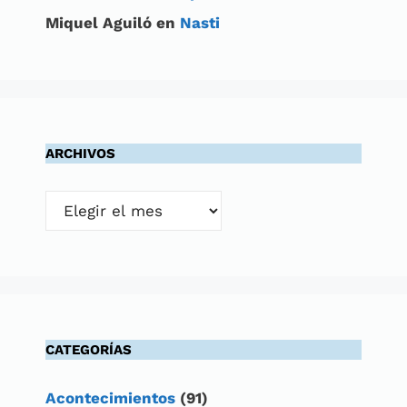
Miquel Aguiló
en
Nasti
ARCHIVOS
Archivos
CATEGORÍAS
Acontecimientos
(91)