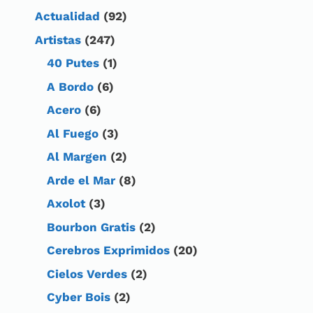
Actualidad
(92)
Artistas
(247)
40 Putes
(1)
A Bordo
(6)
Acero
(6)
Al Fuego
(3)
Al Margen
(2)
Arde el Mar
(8)
Axolot
(3)
Bourbon Gratis
(2)
Cerebros Exprimidos
(20)
Cielos Verdes
(2)
Cyber Bois
(2)