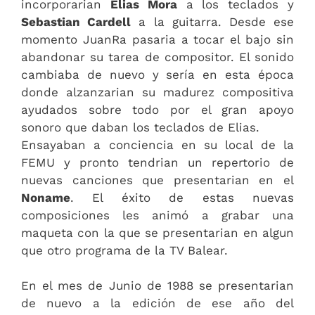
incorporarian
Elias Mora
a los teclados y
Sebastian Cardell
a la guitarra. Desde ese
momento JuanRa pasaria a tocar el bajo sin
abandonar su tarea de compositor. El sonido
cambiaba de nuevo y sería en esta época
donde alzanzarian su madurez compositiva
ayudados sobre todo por el gran apoyo
sonoro que daban los teclados de Elias.
Ensayaban a conciencia en su local de la
FEMU y pronto tendrian un repertorio de
nuevas canciones que presentarian en el
Noname
. El éxito de estas nuevas
composiciones les animó a grabar una
maqueta con la que se presentarian en algun
que otro programa de la TV Balear.
En el mes de Junio de 1988 se presentarian
de nuevo a la edición de ese año del