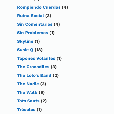
Rompiendo Cuerdas
(4)
Ruina Social
(3)
Sin Comentarios
(4)
Sin Problemas
(1)
Skyline
(1)
Susie Q
(18)
Tapones Volantes
(1)
The Crocodiles
(3)
The Lolo's Band
(2)
The Nadie
(3)
The Walk
(9)
Tots Sants
(2)
Trócolos
(1)