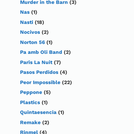
Murder in the Barn
(3)
Nas
(1)
Nasti
(18)
Nocivos
(2)
Norton 56
(1)
Pa amb Oli Band
(2)
Paris La Nuit
(7)
Pasos Perdidos
(4)
Peor Impossible
(22)
Peppone
(5)
Plastics
(1)
Quintaesencia
(1)
Remake
(2)
Rinmel
(4)