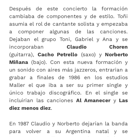
Después de este concierto la formación
cambiaba de componentes y de estilo. Toñi
asumia el rol de cantante solista y empezaba
a componer algunas de las canciones.
Dejaban el grupo Toni, Gabriel y Ana y se
incorporaban
Claudio Choren
(guitarra),
Cacho Petrello
(saxo) y
Norberto
Miñana
(bajo). Con esta nueva formación y
un sonido con aires más jazzeros, entrarian a
grabar a finales de 1986 en los estudios
Maller el que iba a ser su primer single y
único trabajo discográfico. En el single se
incluirian las canciones
Al Amanecer
y
Las
diez menos diez
.
En 1987 Claudio y Norberto dejarían la banda
para volver a su Argentina natal y se