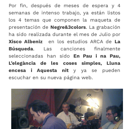
Por fin, después de meses de espera y 4
semanas de intenso trabajo, ya están listos
los 4 temas que componen la maqueta de
presentación de
Negre&3colors
. La grabación
ha sido realizada durante el mes de Julio por
Xisco Albeniz
en los estudios ARCA de
La
Búsqueda
. Las canciones finalmente
seleccionadas han sido
En Pau i na Pau,
L’elegància de les coses simples, Lluna
encesa i Aquesta nit
y ya se pueden
escuchar en su nueva página web.