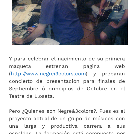
Y para celebrar el nacimiento de su primera
maqueta estrenan página web
(
http://www.negrei3colors.com
) y preparan
concierto de presentación para finales de
Septiembre ó principios de Octubre en el
Teatre de Lloseta.
Pero ¿Quienes son Negre&3colors?. Pues es el
proyecto actual de un grupo de músicos con
una larga y productiva carrera a sus
espaldas. La formación está compuesta por