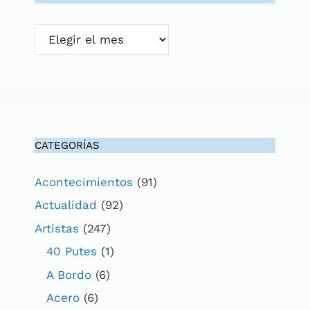
Archivos
CATEGORÍAS
Acontecimientos
(91)
Actualidad
(92)
Artistas
(247)
40 Putes
(1)
A Bordo
(6)
Acero
(6)