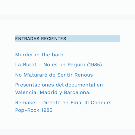
ENTRADAS RECIENTES
Murder in the barn
La Burot – No es un Perjuro (1985)
No M’aturaré de Sentir Renous
Presentaciones del documental en
Valencia, Madrid y Barcelona.
Remake – Directo en Final III Concurs
Pop-Rock 1985