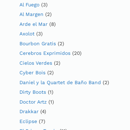
Al Fuego
(3)
Al Margen
(2)
Arde el Mar
(8)
Axolot
(3)
Bourbon Gratis
(2)
Cerebros Exprimidos
(20)
Cielos Verdes
(2)
Cyber Bois
(2)
Daniel y la Quartet de Baño Band
(2)
Dirty Boots
(1)
Doctor Artz
(1)
Drakkar
(4)
Eclipse
(7)