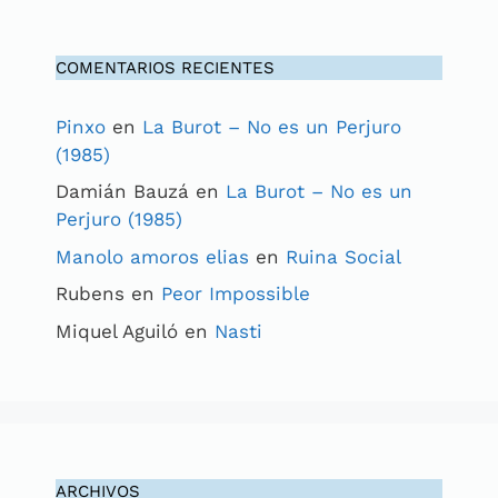
COMENTARIOS RECIENTES
Pinxo
en
La Burot – No es un Perjuro
(1985)
Damián Bauzá
en
La Burot – No es un
Perjuro (1985)
Manolo amoros elias
en
Ruina Social
Rubens
en
Peor Impossible
Miquel Aguiló
en
Nasti
ARCHIVOS