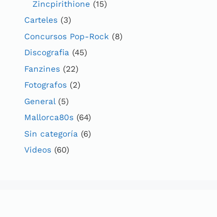
Zincpirithione
(15)
Carteles
(3)
Concursos Pop-Rock
(8)
Discografia
(45)
Fanzines
(22)
Fotografos
(2)
General
(5)
Mallorca80s
(64)
Sin categoría
(6)
Videos
(60)