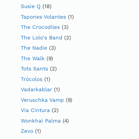
Susie Q
(18)
Tapones Volantes
(1)
The Crocodiles
(3)
The Lolo's Band
(2)
The Nadie
(3)
The Walk
(9)
Tots Sants
(2)
Trócolos
(1)
Vadarkablar
(1)
Veruschka Vamp
(9)
Via Cintura
(2)
Wonkhai Palma
(4)
Zevo
(1)