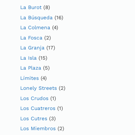
La Burot
(8)
La Búsqueda
(16)
La Colmena
(4)
La Fosca
(2)
La Granja
(17)
La Isla
(15)
La Plaza
(5)
Límites
(4)
Lonely Streets
(2)
Los Crudos
(1)
Los Cuatreros
(1)
Los Cutres
(3)
Los Miembros
(2)