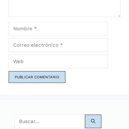
Nombre
Correo
electrónico
Web
Buscar: