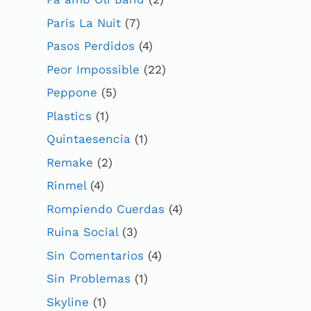
Paris La Nuit
(7)
Pasos Perdidos
(4)
Peor Impossible
(22)
Peppone
(5)
Plastics
(1)
Quintaesencia
(1)
Remake
(2)
Rinmel
(4)
Rompiendo Cuerdas
(4)
Ruina Social
(3)
Sin Comentarios
(4)
Sin Problemas
(1)
Skyline
(1)