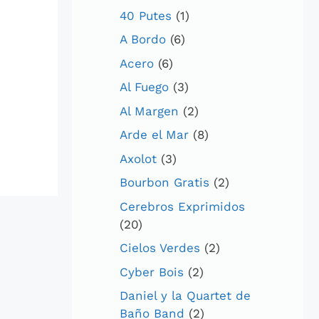
40 Putes
(1)
A Bordo
(6)
Acero
(6)
Al Fuego
(3)
Al Margen
(2)
Arde el Mar
(8)
Axolot
(3)
Bourbon Gratis
(2)
Cerebros Exprimidos
(20)
Cielos Verdes
(2)
Cyber Bois
(2)
Daniel y la Quartet de
Baño Band
(2)