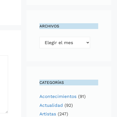
ARCHIVOS
Archivos
CATEGORÍAS
Acontecimientos
(91)
Actualidad
(92)
Artistas
(247)