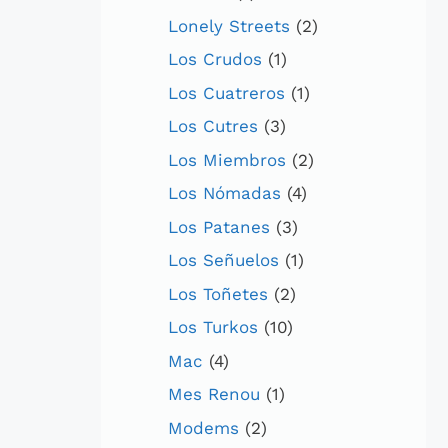
Lonely Streets
(2)
Los Crudos
(1)
Los Cuatreros
(1)
Los Cutres
(3)
Los Miembros
(2)
Los Nómadas
(4)
Los Patanes
(3)
Los Señuelos
(1)
Los Toñetes
(2)
Los Turkos
(10)
Mac
(4)
Mes Renou
(1)
Modems
(2)