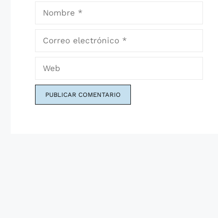
Nombre
Correo
electrónico
Web