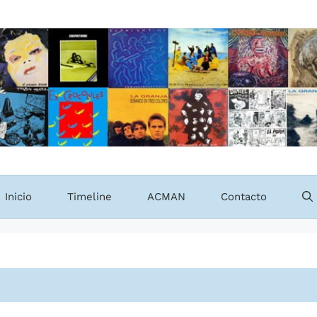
Inicio
Timeline
ACMAN
Contacto