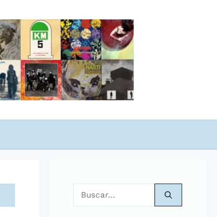
Buscar: