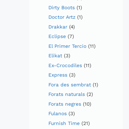
Dirty Boots
(1)
Doctor Artz
(1)
Drakkar
(4)
Eclipse
(7)
El Primer Tercio
(11)
Elikat
(3)
Ex-Crocodiles
(11)
Express
(3)
Fora des sembrat
(1)
Forats naturals
(2)
Forats negres
(10)
Fulanos
(3)
Furnish Time
(21)