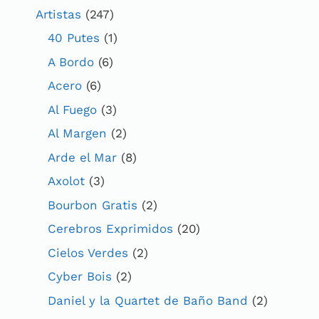
Artistas
(247)
40 Putes
(1)
A Bordo
(6)
Acero
(6)
Al Fuego
(3)
Al Margen
(2)
Arde el Mar
(8)
Axolot
(3)
Bourbon Gratis
(2)
Cerebros Exprimidos
(20)
Cielos Verdes
(2)
Cyber Bois
(2)
Daniel y la Quartet de Baño Band
(2)