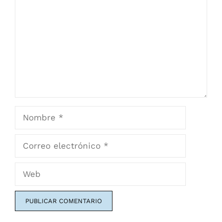
Nombre
Correo
electrónico
Web