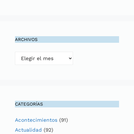
ARCHIVOS
Archivos
CATEGORÍAS
Acontecimientos
(91)
Actualidad
(92)