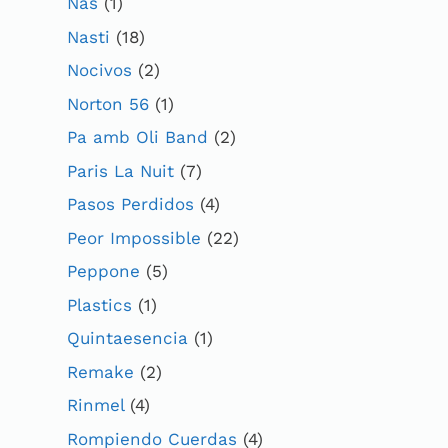
Nas
(1)
Nasti
(18)
Nocivos
(2)
Norton 56
(1)
Pa amb Oli Band
(2)
Paris La Nuit
(7)
Pasos Perdidos
(4)
Peor Impossible
(22)
Peppone
(5)
Plastics
(1)
Quintaesencia
(1)
Remake
(2)
Rinmel
(4)
Rompiendo Cuerdas
(4)