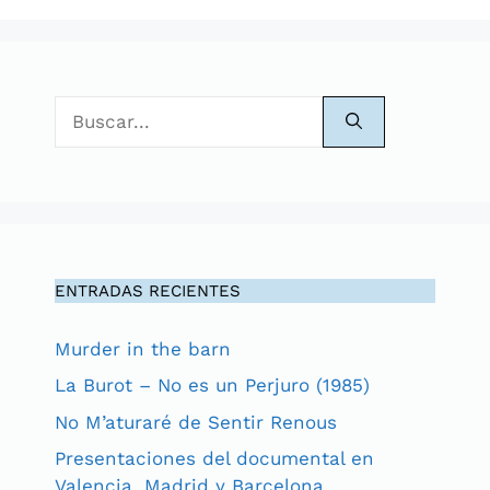
Buscar:
ENTRADAS RECIENTES
Murder in the barn
La Burot – No es un Perjuro (1985)
No M’aturaré de Sentir Renous
Presentaciones del documental en
Valencia, Madrid y Barcelona.