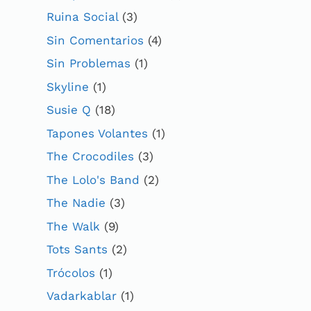
Ruina Social
(3)
Sin Comentarios
(4)
Sin Problemas
(1)
Skyline
(1)
Susie Q
(18)
Tapones Volantes
(1)
The Crocodiles
(3)
The Lolo's Band
(2)
The Nadie
(3)
The Walk
(9)
Tots Sants
(2)
Trócolos
(1)
Vadarkablar
(1)