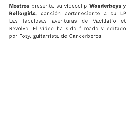
Mostros
presenta su videoclip
Wonderboys y
Rollergirls
, canción perteneciente a su LP
Las fabulosas aventuras de Vacillatio et
Revolvo. El video ha sido filmado y editado
por Fosy, guitarrista de Cancerberos.