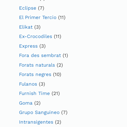
Eclipse
(7)
El Primer Tercio
(11)
Elikat
(3)
Ex-Crocodiles
(11)
Express
(3)
Fora des sembrat
(1)
Forats naturals
(2)
Forats negres
(10)
Fulanos
(3)
Furnish Time
(21)
Goma
(2)
Grupo Sanguineo
(7)
Intransigentes
(2)