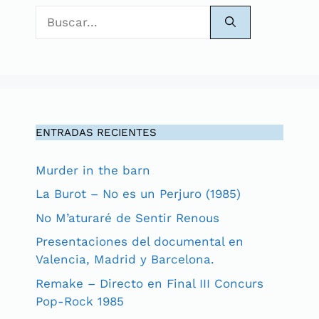
Buscar:
ENTRADAS RECIENTES
Murder in the barn
La Burot – No es un Perjuro (1985)
No M’aturaré de Sentir Renous
Presentaciones del documental en
Valencia, Madrid y Barcelona.
Remake – Directo en Final III Concurs
Pop-Rock 1985