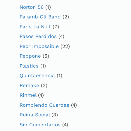
Norton 56
(1)
Pa amb Oli Band
(2)
Paris La Nuit
(7)
Pasos Perdidos
(4)
Peor Impossible
(22)
Peppone
(5)
Plastics
(1)
Quintaesencia
(1)
Remake
(2)
Rinmel
(4)
Rompiendo Cuerdas
(4)
Ruina Social
(3)
Sin Comentarios
(4)