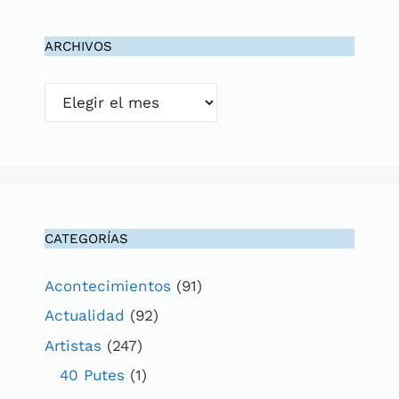
ARCHIVOS
Archivos
CATEGORÍAS
Acontecimientos
(91)
Actualidad
(92)
Artistas
(247)
40 Putes
(1)