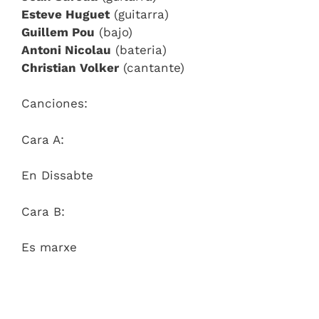
Esteve Huguet
(guitarra)
Guillem Pou
(bajo)
Antoni Nicolau
(bateria)
Christian Volker
(cantante)
Canciones:
Cara A:
En Dissabte
Cara B:
Es marxe