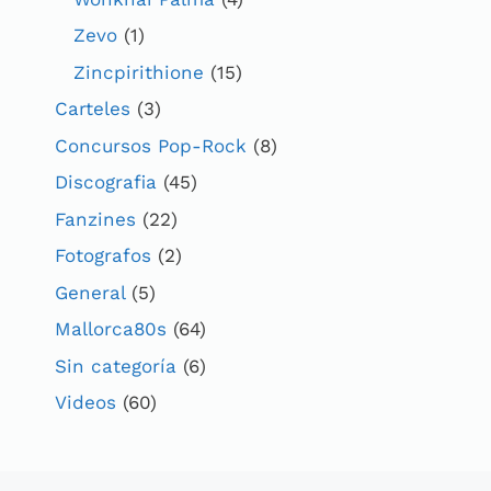
Zevo
(1)
Zincpirithione
(15)
Carteles
(3)
Concursos Pop-Rock
(8)
Discografia
(45)
Fanzines
(22)
Fotografos
(2)
General
(5)
Mallorca80s
(64)
Sin categoría
(6)
Videos
(60)