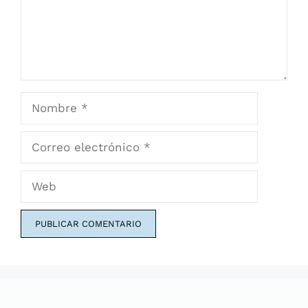
Nombre
Correo
electrónico
Web