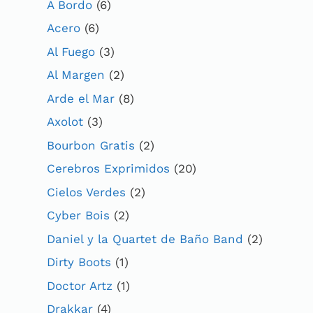
A Bordo
(6)
Acero
(6)
Al Fuego
(3)
Al Margen
(2)
Arde el Mar
(8)
Axolot
(3)
Bourbon Gratis
(2)
Cerebros Exprimidos
(20)
Cielos Verdes
(2)
Cyber Bois
(2)
Daniel y la Quartet de Baño Band
(2)
Dirty Boots
(1)
Doctor Artz
(1)
Drakkar
(4)