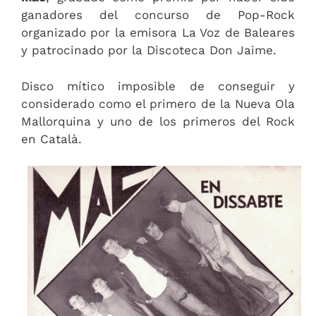
ganadores del concurso de Pop-Rock
organizado por la emisora La Voz de Baleares
y patrocinado por la Discoteca Don Jaime.
Disco mítico imposible de conseguir y
considerado como el primero de la Nueva Ola
Mallorquina y uno de los primeros del Rock
en Català.