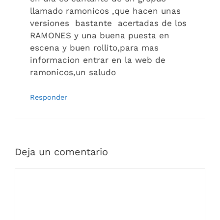
llamado ramonicos ,que hacen unas
versiones bastante acertadas de los
RAMONES y una buena puesta en
escena y buen rollito,para mas
informacion entrar en la web de
ramonicos,un saludo
Responder
Deja un comentario
Comentario