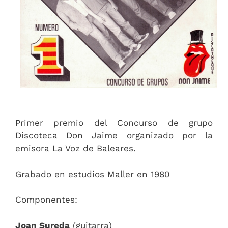
Primer premio del Concurso de grupo
Discoteca Don Jaime organizado por la
emisora La Voz de Baleares.
Grabado en estudios Maller en 1980
Componentes:
Joan Sureda
(guitarra)