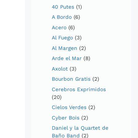
40 Putes
(1)
A Bordo
(6)
Acero
(6)
Al Fuego
(3)
Al Margen
(2)
Arde el Mar
(8)
Axolot
(3)
Bourbon Gratis
(2)
Cerebros Exprimidos
(20)
Cielos Verdes
(2)
Cyber Bois
(2)
Daniel y la Quartet de
Baño Band
(2)