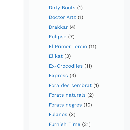
Dirty Boots
(1)
Doctor Artz
(1)
Drakkar
(4)
Eclipse
(7)
El Primer Tercio
(11)
Elikat
(3)
Ex-Crocodiles
(11)
Express
(3)
Fora des sembrat
(1)
Forats naturals
(2)
Forats negres
(10)
Fulanos
(3)
Furnish Time
(21)