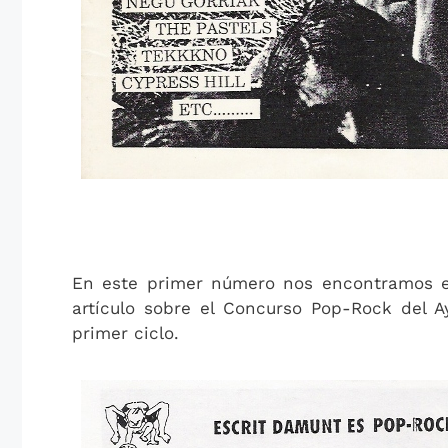
En este primer número nos encontramos ent
artículo sobre el Concurso Pop-Rock del A
primer ciclo.