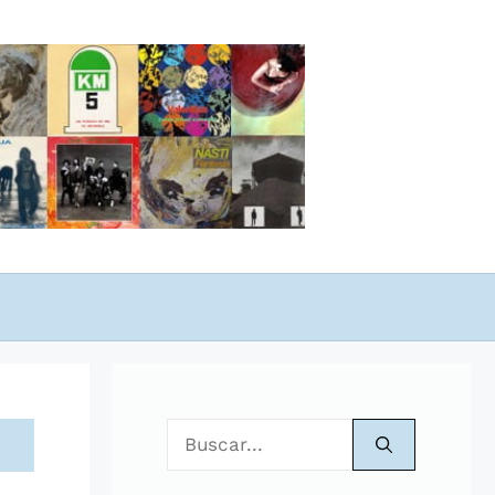
Buscar: