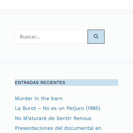
Buscar:
ENTRADAS RECIENTES
Murder in the barn
La Burot – No es un Perjuro (1985)
No M’aturaré de Sentir Renous
Presentaciones del documental en