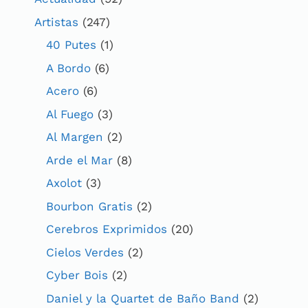
Artistas
(247)
40 Putes
(1)
A Bordo
(6)
Acero
(6)
Al Fuego
(3)
Al Margen
(2)
Arde el Mar
(8)
Axolot
(3)
Bourbon Gratis
(2)
Cerebros Exprimidos
(20)
Cielos Verdes
(2)
Cyber Bois
(2)
Daniel y la Quartet de Baño Band
(2)