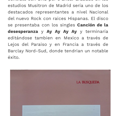
estudios Musitron de Madrid sería uno de los
destacados representantes a nivel Nacional
del nuevo Rock con raices Hispanas. El disco
se presentaba con los singles
Canción de la
desesperanza
y
Ay Ay Ay Ay
y terminaría
editándose tambien en Mexico a través de
Lejos del Paraiso y en Francia a través de
Barclay Nord-Sud, donde tendrian un notable
éxito.