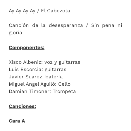
Ay Ay Ay Ay / El Cabezota
Canción de la desesperanza / Sin pena ni
gloria
Componentes:
Xisco Albeniz: voz y guitarras
Luis Escorcia: guitarras
Javier Suarez: bateria
Miguel Angel Aguiló: Cello
Damian Timoner: Trompeta
Canciones:
Cara A