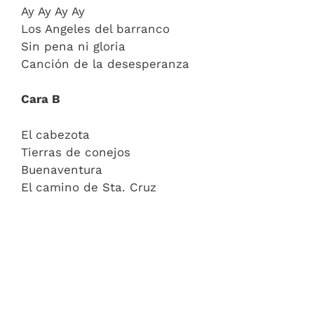
Ay Ay Ay Ay
Los Angeles del barranco
Sin pena ni gloria
Canción de la desesperanza
Cara B
El cabezota
Tierras de conejos
Buenaventura
El camino de Sta. Cruz