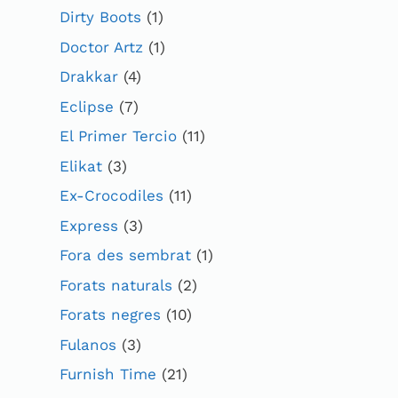
Dirty Boots
(1)
Doctor Artz
(1)
Drakkar
(4)
Eclipse
(7)
El Primer Tercio
(11)
Elikat
(3)
Ex-Crocodiles
(11)
Express
(3)
Fora des sembrat
(1)
Forats naturals
(2)
Forats negres
(10)
Fulanos
(3)
Furnish Time
(21)