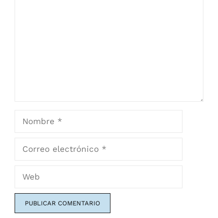
Nombre
Correo
electrónico
Web