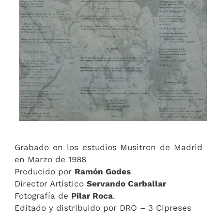
Grabado en los estudios Musitron de Madrid
en Marzo de 1988
Producido por
Ramón Godes
Director Artístico
Servando Carballar
Fotografía de
Pilar Roca
.
Editado y distribuido por DRO – 3 Cipreses