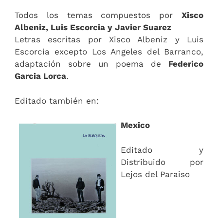
Todos los temas compuestos por
Xisco
Albeniz, Luis Escorcia y Javier Suarez
Letras escritas por Xisco Albeniz y Luis
Escorcia excepto Los Angeles del Barranco,
adaptación sobre un poema de
Federico
Garcia Lorca
.
Editado también en:
Mexico
Editado y
Distribuido por
Lejos del Paraiso