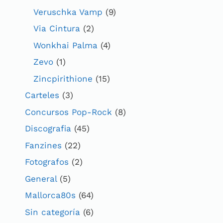
Veruschka Vamp
(9)
Via Cintura
(2)
Wonkhai Palma
(4)
Zevo
(1)
Zincpirithione
(15)
Carteles
(3)
Concursos Pop-Rock
(8)
Discografia
(45)
Fanzines
(22)
Fotografos
(2)
General
(5)
Mallorca80s
(64)
Sin categoría
(6)