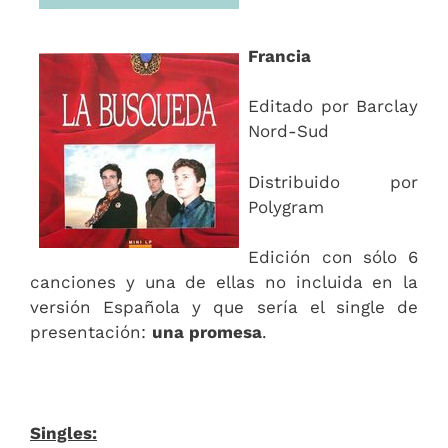
Francia
Editado por Barclay
Nord-Sud
Distribuido por
Polygram
Edición con sólo 6
canciones y una de ellas no incluida en la
versión Española y que sería el single de
presentación:
una promesa
.
Singles: