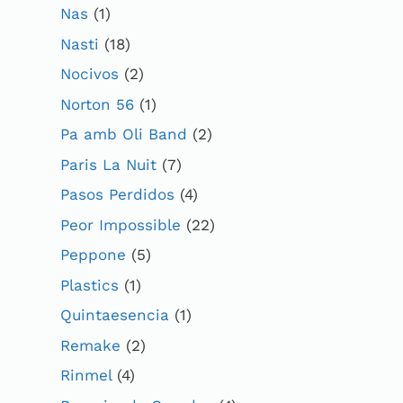
Nas
(1)
Nasti
(18)
Nocivos
(2)
Norton 56
(1)
Pa amb Oli Band
(2)
Paris La Nuit
(7)
Pasos Perdidos
(4)
Peor Impossible
(22)
Peppone
(5)
Plastics
(1)
Quintaesencia
(1)
Remake
(2)
Rinmel
(4)