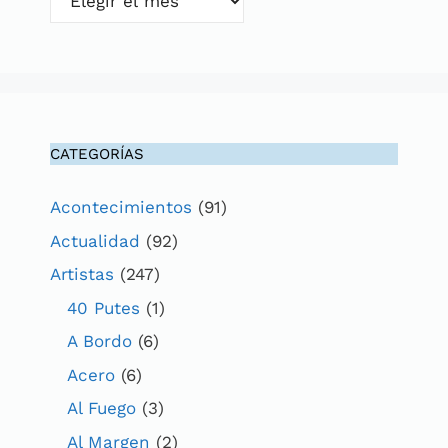
CATEGORÍAS
Acontecimientos
(91)
Actualidad
(92)
Artistas
(247)
40 Putes
(1)
A Bordo
(6)
Acero
(6)
Al Fuego
(3)
Al Margen
(2)