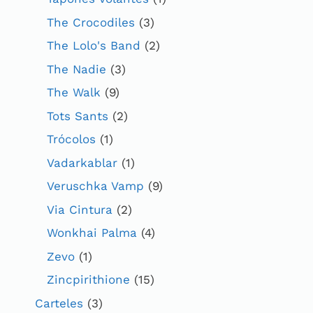
The Crocodiles
(3)
The Lolo's Band
(2)
The Nadie
(3)
The Walk
(9)
Tots Sants
(2)
Trócolos
(1)
Vadarkablar
(1)
Veruschka Vamp
(9)
Via Cintura
(2)
Wonkhai Palma
(4)
Zevo
(1)
Zincpirithione
(15)
Carteles
(3)