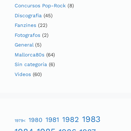
Concursos Pop-Rock
(8)
Discografia
(45)
Fanzines
(22)
Fotografos
(2)
General
(5)
Mallorca80s
(64)
Sin categoría
(6)
Videos
(60)
1983
1982
1981
1980
1979<