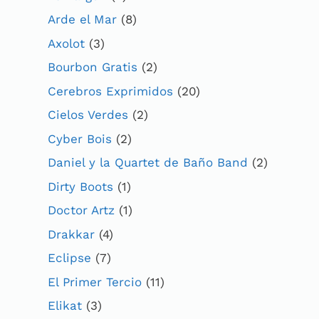
Arde el Mar
(8)
Axolot
(3)
Bourbon Gratis
(2)
Cerebros Exprimidos
(20)
Cielos Verdes
(2)
Cyber Bois
(2)
Daniel y la Quartet de Baño Band
(2)
Dirty Boots
(1)
Doctor Artz
(1)
Drakkar
(4)
Eclipse
(7)
El Primer Tercio
(11)
Elikat
(3)