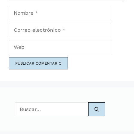
Nombre
Correo
electrónico
Web
Buscar: