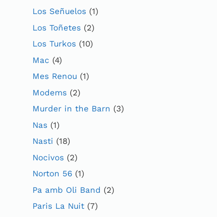
Los Señuelos
(1)
Los Toñetes
(2)
Los Turkos
(10)
Mac
(4)
Mes Renou
(1)
Modems
(2)
Murder in the Barn
(3)
Nas
(1)
Nasti
(18)
Nocivos
(2)
Norton 56
(1)
Pa amb Oli Band
(2)
Paris La Nuit
(7)