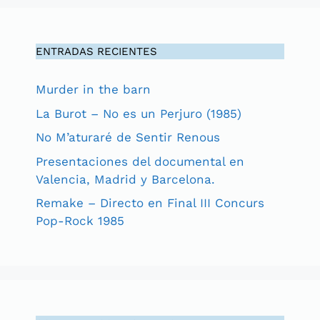
ENTRADAS RECIENTES
Murder in the barn
La Burot – No es un Perjuro (1985)
No M’aturaré de Sentir Renous
Presentaciones del documental en
Valencia, Madrid y Barcelona.
Remake – Directo en Final III Concurs
Pop-Rock 1985