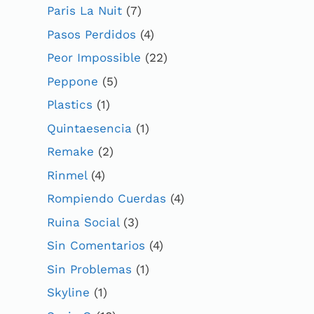
Paris La Nuit
(7)
Pasos Perdidos
(4)
Peor Impossible
(22)
Peppone
(5)
Plastics
(1)
Quintaesencia
(1)
Remake
(2)
Rinmel
(4)
Rompiendo Cuerdas
(4)
Ruina Social
(3)
Sin Comentarios
(4)
Sin Problemas
(1)
Skyline
(1)