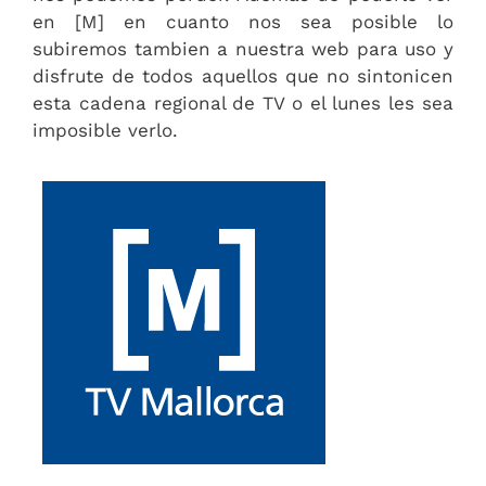
en [M] en cuanto nos sea posible lo
subiremos tambien a nuestra web para uso y
disfrute de todos aquellos que no sintonicen
esta cadena regional de TV o el lunes les sea
imposible verlo.