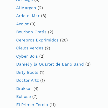
Al Margen
(2)
Arde el Mar
(8)
Axolot
(3)
Bourbon Gratis
(2)
Cerebros Exprimidos
(20)
Cielos Verdes
(2)
Cyber Bois
(2)
Daniel y la Quartet de Baño Band
(2)
Dirty Boots
(1)
Doctor Artz
(1)
Drakkar
(4)
Eclipse
(7)
El Primer Tercio
(11)