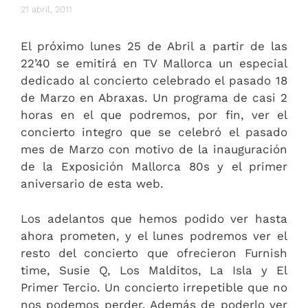
21 abril, 2011
El próximo lunes 25 de Abril a partir de las
22’40 se emitirá en TV Mallorca un especial
dedicado al concierto celebrado el pasado 18
de Marzo en Abraxas. Un programa de casi 2
horas en el que podremos, por fin, ver el
concierto integro que se celebró el pasado
mes de Marzo con motivo de la inauguración
de la Exposición Mallorca 80s y el primer
aniversario de esta web.
Los adelantos que hemos podido ver hasta
ahora prometen, y el lunes podremos ver el
resto del concierto que ofrecieron Furnish
time, Susie Q, Los Malditos, La Isla y El
Primer Tercio. Un concierto irrepetible que no
nos podemos perder. Además de poderlo ver