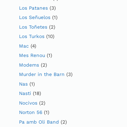
Los Patanes
(3)
Los Señuelos
(1)
Los Toñetes
(2)
Los Turkos
(10)
Mac
(4)
Mes Renou
(1)
Modems
(2)
Murder in the Barn
(3)
Nas
(1)
Nasti
(18)
Nocivos
(2)
Norton 56
(1)
Pa amb Oli Band
(2)