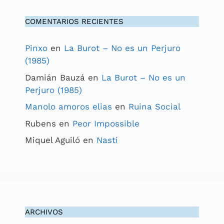
COMENTARIOS RECIENTES
Pinxo
en
La Burot – No es un Perjuro
(1985)
Damián Bauzá
en
La Burot – No es un
Perjuro (1985)
Manolo amoros elias
en
Ruina Social
Rubens
en
Peor Impossible
Miquel Aguiló
en
Nasti
ARCHIVOS