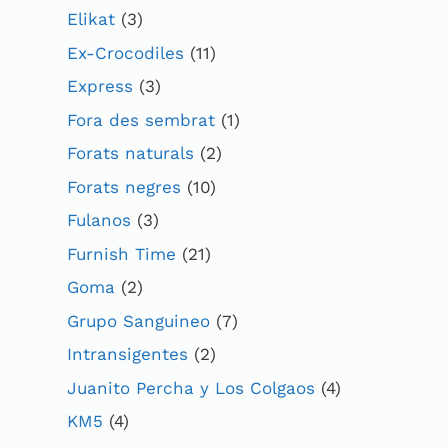
Elikat
(3)
Ex-Crocodiles
(11)
Express
(3)
Fora des sembrat
(1)
Forats naturals
(2)
Forats negres
(10)
Fulanos
(3)
Furnish Time
(21)
Goma
(2)
Grupo Sanguineo
(7)
Intransigentes
(2)
Juanito Percha y Los Colgaos
(4)
KM5
(4)