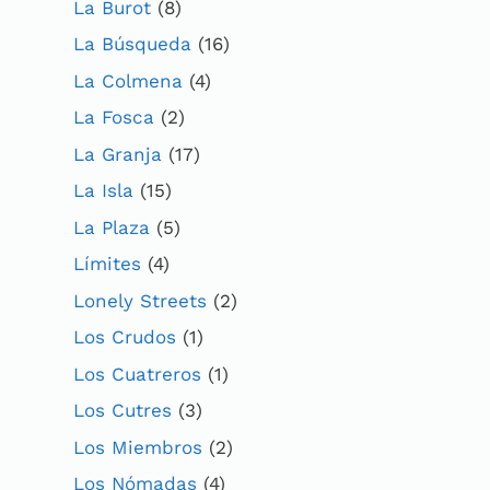
La Burot
(8)
La Búsqueda
(16)
La Colmena
(4)
La Fosca
(2)
La Granja
(17)
La Isla
(15)
La Plaza
(5)
Límites
(4)
Lonely Streets
(2)
Los Crudos
(1)
Los Cuatreros
(1)
Los Cutres
(3)
Los Miembros
(2)
Los Nómadas
(4)