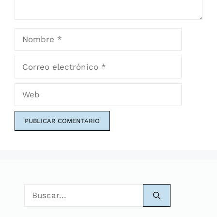
Nombre
Correo
electrónico
Web
Buscar: