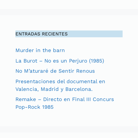
ENTRADAS RECIENTES
Murder in the barn
La Burot – No es un Perjuro (1985)
No M’aturaré de Sentir Renous
Presentaciones del documental en
Valencia, Madrid y Barcelona.
Remake – Directo en Final III Concurs
Pop-Rock 1985