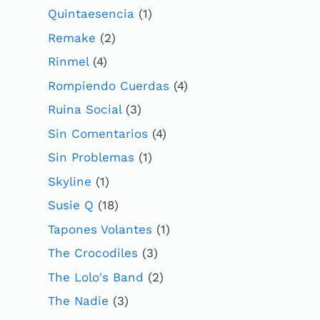
Quintaesencia
(1)
Remake
(2)
Rinmel
(4)
Rompiendo Cuerdas
(4)
Ruina Social
(3)
Sin Comentarios
(4)
Sin Problemas
(1)
Skyline
(1)
Susie Q
(18)
Tapones Volantes
(1)
The Crocodiles
(3)
The Lolo's Band
(2)
The Nadie
(3)