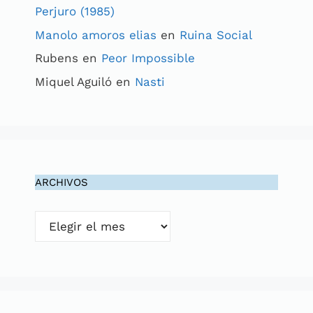
Perjuro (1985)
Manolo amoros elias
en
Ruina Social
Rubens
en
Peor Impossible
Miquel Aguiló
en
Nasti
ARCHIVOS
Archivos