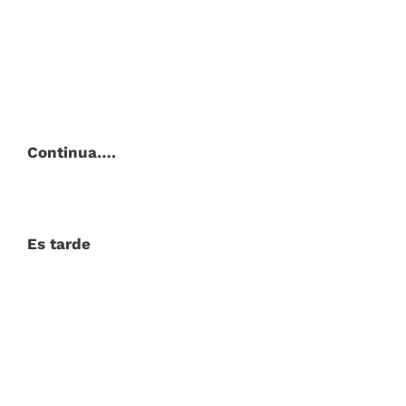
Continua….
Es tarde