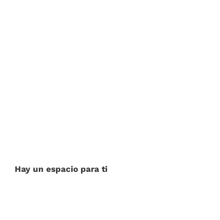
Hay un espacio para ti