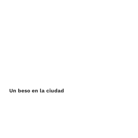
Un beso en la ciudad