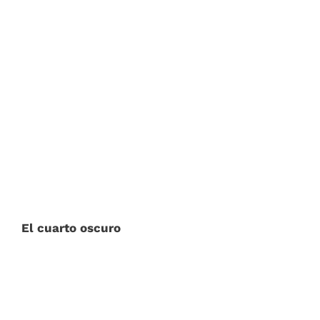
El cuarto oscuro