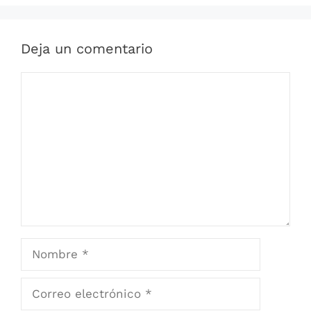
Deja un comentario
Comentario
Nombre
Correo
electrónico