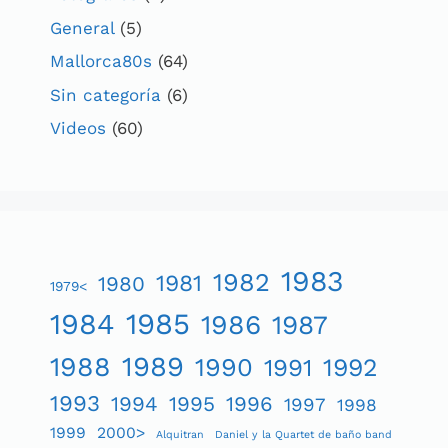
General
(5)
Mallorca80s
(64)
Sin categoría
(6)
Videos
(60)
1983
1982
1981
1980
1979<
1984
1985
1986
1987
1989
1988
1990
1991
1992
1993
1994
1995
1996
1997
1998
1999
2000>
Alquitran
Daniel y la Quartet de baño band