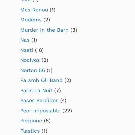
Mes Renou
(1)
Modems
(2)
Murder in the Barn
(3)
Nas
(1)
Nasti
(18)
Nocivos
(2)
Norton 56
(1)
Pa amb Oli Band
(2)
Paris La Nuit
(7)
Pasos Perdidos
(4)
Peor Impossible
(22)
Peppone
(5)
Plastics
(1)