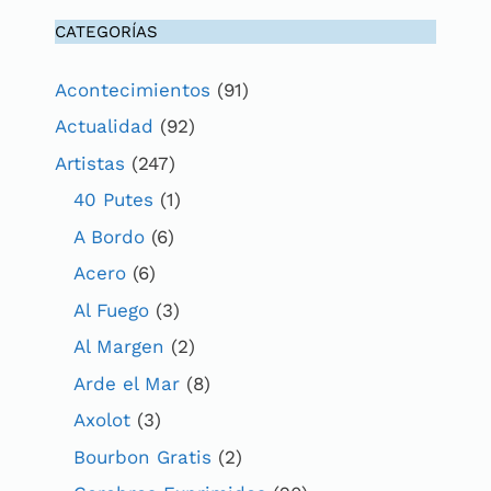
CATEGORÍAS
Acontecimientos
(91)
Actualidad
(92)
Artistas
(247)
40 Putes
(1)
A Bordo
(6)
Acero
(6)
Al Fuego
(3)
Al Margen
(2)
Arde el Mar
(8)
Axolot
(3)
Bourbon Gratis
(2)