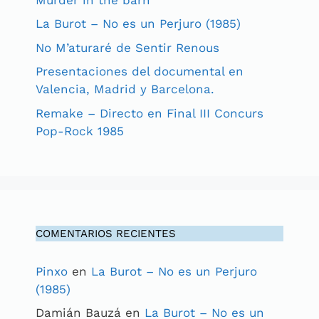
La Burot – No es un Perjuro (1985)
No M’aturaré de Sentir Renous
Presentaciones del documental en
Valencia, Madrid y Barcelona.
Remake – Directo en Final III Concurs
Pop-Rock 1985
COMENTARIOS RECIENTES
Pinxo
en
La Burot – No es un Perjuro
(1985)
Damián Bauzá
en
La Burot – No es un