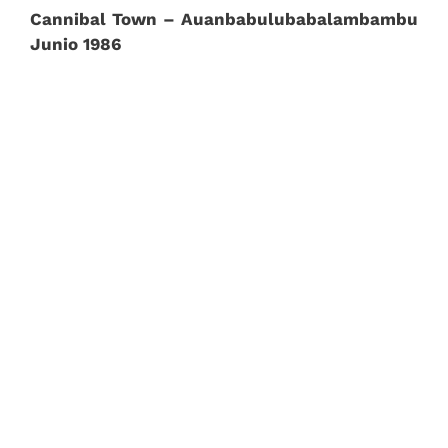
Cannibal Town – Auanbabulubabalambambu
Junio 1986