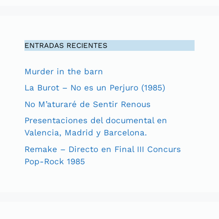
ENTRADAS RECIENTES
Murder in the barn
La Burot – No es un Perjuro (1985)
No M’aturaré de Sentir Renous
Presentaciones del documental en
Valencia, Madrid y Barcelona.
Remake – Directo en Final III Concurs
Pop-Rock 1985