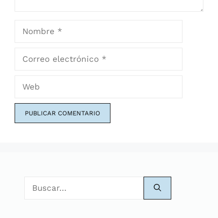
Nombre
Correo
electrónico
Web
Buscar: