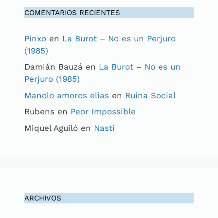
COMENTARIOS RECIENTES
Pinxo
en
La Burot – No es un Perjuro
(1985)
Damián Bauzá
en
La Burot – No es un
Perjuro (1985)
Manolo amoros elias
en
Ruina Social
Rubens
en
Peor Impossible
Miquel Aguiló
en
Nasti
ARCHIVOS