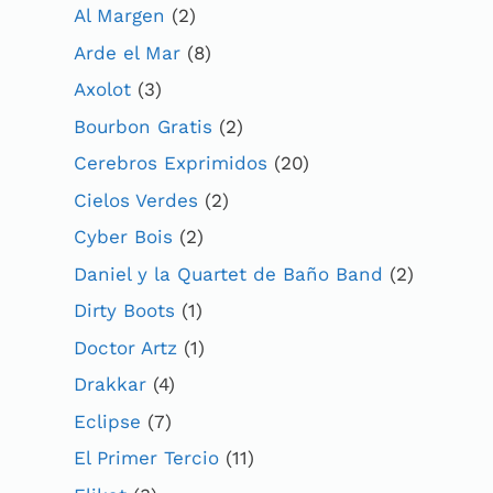
Al Margen
(2)
Arde el Mar
(8)
Axolot
(3)
Bourbon Gratis
(2)
Cerebros Exprimidos
(20)
Cielos Verdes
(2)
Cyber Bois
(2)
Daniel y la Quartet de Baño Band
(2)
Dirty Boots
(1)
Doctor Artz
(1)
Drakkar
(4)
Eclipse
(7)
El Primer Tercio
(11)