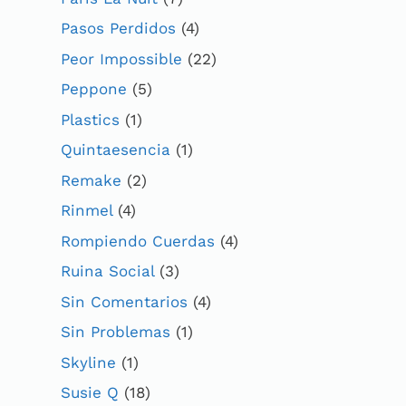
Pasos Perdidos
(4)
Peor Impossible
(22)
Peppone
(5)
Plastics
(1)
Quintaesencia
(1)
Remake
(2)
Rinmel
(4)
Rompiendo Cuerdas
(4)
Ruina Social
(3)
Sin Comentarios
(4)
Sin Problemas
(1)
Skyline
(1)
Susie Q
(18)