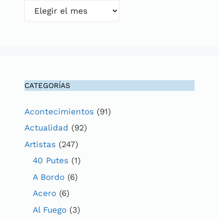
Archivos
CATEGORÍAS
Acontecimientos
(91)
Actualidad
(92)
Artistas
(247)
40 Putes
(1)
A Bordo
(6)
Acero
(6)
Al Fuego
(3)