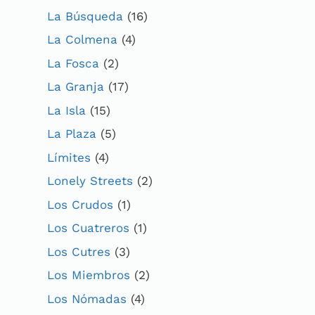
La Búsqueda
(16)
La Colmena
(4)
La Fosca
(2)
La Granja
(17)
La Isla
(15)
La Plaza
(5)
Límites
(4)
Lonely Streets
(2)
Los Crudos
(1)
Los Cuatreros
(1)
Los Cutres
(3)
Los Miembros
(2)
Los Nómadas
(4)