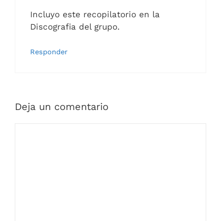
Incluyo este recopilatorio en la
Discografia del grupo.
Responder
Deja un comentario
Comentario