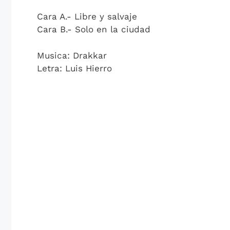
Cara A.- Libre y salvaje
Cara B.- Solo en la ciudad
Musica: Drakkar
Letra: Luis Hierro