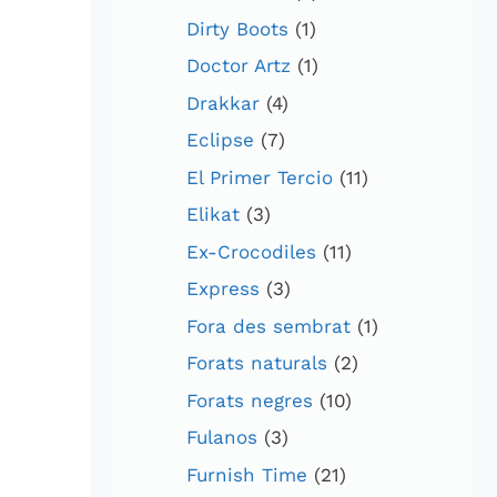
Dirty Boots
(1)
Doctor Artz
(1)
Drakkar
(4)
Eclipse
(7)
El Primer Tercio
(11)
Elikat
(3)
Ex-Crocodiles
(11)
Express
(3)
Fora des sembrat
(1)
Forats naturals
(2)
Forats negres
(10)
Fulanos
(3)
Furnish Time
(21)