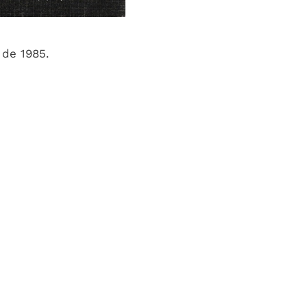
 de 1985.