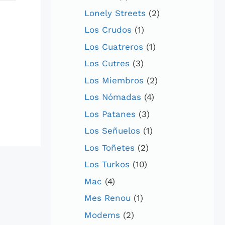
Lonely Streets
(2)
Los Crudos
(1)
Los Cuatreros
(1)
Los Cutres
(3)
Los Miembros
(2)
Los Nómadas
(4)
Los Patanes
(3)
Los Señuelos
(1)
Los Toñetes
(2)
Los Turkos
(10)
Mac
(4)
Mes Renou
(1)
Modems
(2)