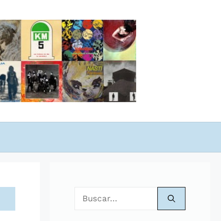
Buscar: