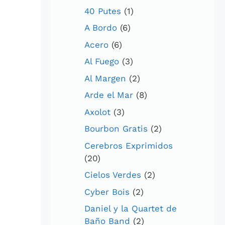
40 Putes
(1)
A Bordo
(6)
Acero
(6)
Al Fuego
(3)
Al Margen
(2)
Arde el Mar
(8)
Axolot
(3)
Bourbon Gratis
(2)
Cerebros Exprimidos
(20)
Cielos Verdes
(2)
Cyber Bois
(2)
Daniel y la Quartet de
Baño Band
(2)