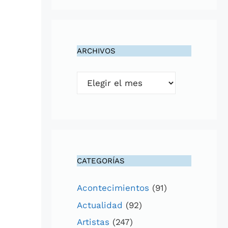
ARCHIVOS
Archivos
CATEGORÍAS
Acontecimientos
(91)
Actualidad
(92)
Artistas
(247)