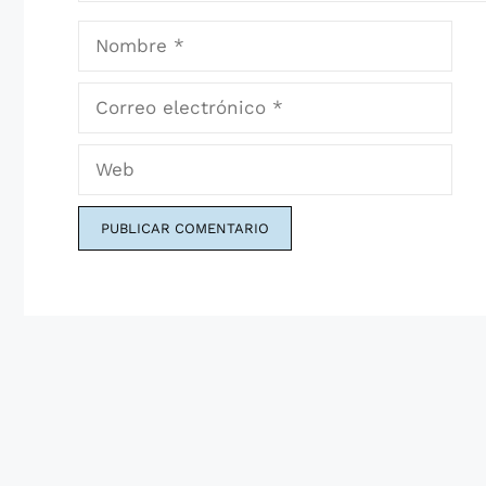
Nombre
Correo
electrónico
Web