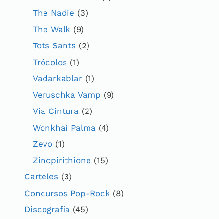
The Nadie
(3)
The Walk
(9)
Tots Sants
(2)
Trócolos
(1)
Vadarkablar
(1)
Veruschka Vamp
(9)
Via Cintura
(2)
Wonkhai Palma
(4)
Zevo
(1)
Zincpirithione
(15)
Carteles
(3)
Concursos Pop-Rock
(8)
Discografia
(45)