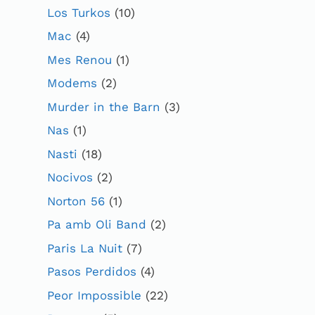
Los Turkos
(10)
Mac
(4)
Mes Renou
(1)
Modems
(2)
Murder in the Barn
(3)
Nas
(1)
Nasti
(18)
Nocivos
(2)
Norton 56
(1)
Pa amb Oli Band
(2)
Paris La Nuit
(7)
Pasos Perdidos
(4)
Peor Impossible
(22)