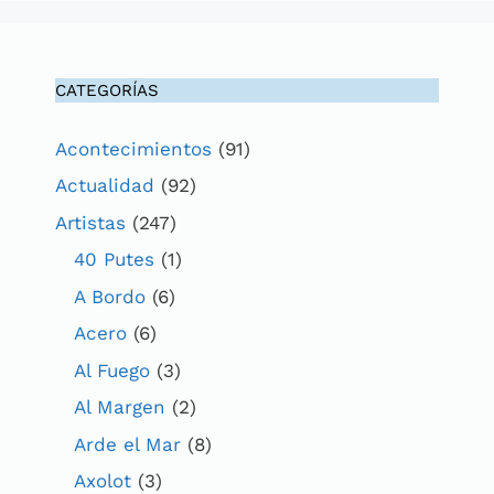
CATEGORÍAS
Acontecimientos
(91)
Actualidad
(92)
Artistas
(247)
40 Putes
(1)
A Bordo
(6)
Acero
(6)
Al Fuego
(3)
Al Margen
(2)
Arde el Mar
(8)
Axolot
(3)