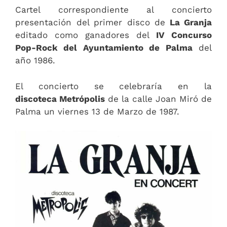
Cartel correspondiente al concierto
presentación del primer disco de
La Granja
editado como ganadores del
IV Concurso
Pop-Rock del Ayuntamiento de Palma
del
año 1986.
El concierto se celebraría en la
discoteca Metrópolis
de la calle Joan Miró de
Palma un viernes 13 de Marzo de 1987.