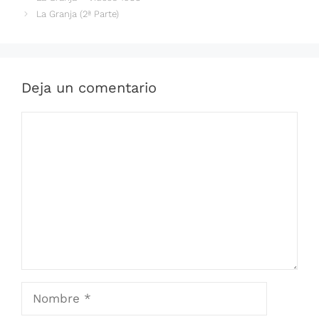
La Granja (2ª Parte)
Deja un comentario
Comentario
Nombre