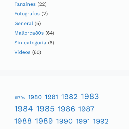
Fanzines
(22)
Fotografos
(2)
General
(5)
Mallorca80s
(64)
Sin categoría
(6)
Videos
(60)
1983
1982
1981
1980
1979<
1984
1985
1986
1987
1989
1988
1990
1991
1992