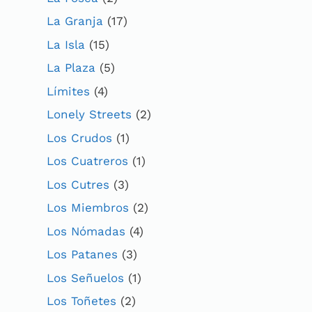
La Granja
(17)
La Isla
(15)
La Plaza
(5)
Límites
(4)
Lonely Streets
(2)
Los Crudos
(1)
Los Cuatreros
(1)
Los Cutres
(3)
Los Miembros
(2)
Los Nómadas
(4)
Los Patanes
(3)
Los Señuelos
(1)
Los Toñetes
(2)