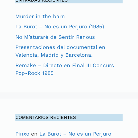
Murder in the barn
La Burot – No es un Perjuro (1985)
No M’aturaré de Sentir Renous
Presentaciones del documental en
Valencia, Madrid y Barcelona.
Remake – Directo en Final III Concurs
Pop-Rock 1985
COMENTARIOS RECIENTES
Pinxo
en
La Burot – No es un Perjuro