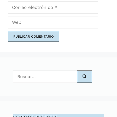
Correo
electrónico
Web
Buscar:
ENTRADAS RECIENTES