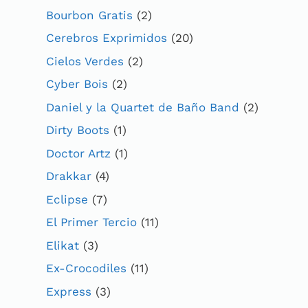
Bourbon Gratis
(2)
Cerebros Exprimidos
(20)
Cielos Verdes
(2)
Cyber Bois
(2)
Daniel y la Quartet de Baño Band
(2)
Dirty Boots
(1)
Doctor Artz
(1)
Drakkar
(4)
Eclipse
(7)
El Primer Tercio
(11)
Elikat
(3)
Ex-Crocodiles
(11)
Express
(3)