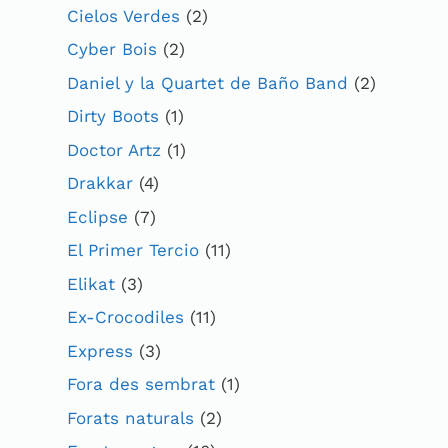
Cielos Verdes
(2)
Cyber Bois
(2)
Daniel y la Quartet de Baño Band
(2)
Dirty Boots
(1)
Doctor Artz
(1)
Drakkar
(4)
Eclipse
(7)
El Primer Tercio
(11)
Elikat
(3)
Ex-Crocodiles
(11)
Express
(3)
Fora des sembrat
(1)
Forats naturals
(2)