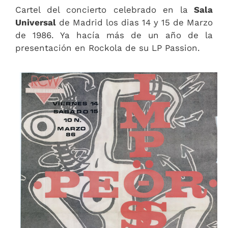
Cartel del concierto celebrado en la
Sala
Universal
de Madrid los dias 14 y 15 de Marzo
de 1986. Ya hacía más de un año de la
presentación en Rockola de su LP Passion.