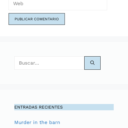
Buscar:
ENTRADAS RECIENTES
Murder in the barn