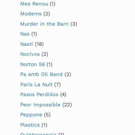
Mes Renou
(1)
Modems
(2)
Murder in the Barn
(3)
Nas
(1)
Nasti
(18)
Nocivos
(2)
Norton 56
(1)
Pa amb Oli Band
(2)
Paris La Nuit
(7)
Pasos Perdidos
(4)
Peor Impossible
(22)
Peppone
(5)
Plastics
(1)
Quintaesencia
(1)