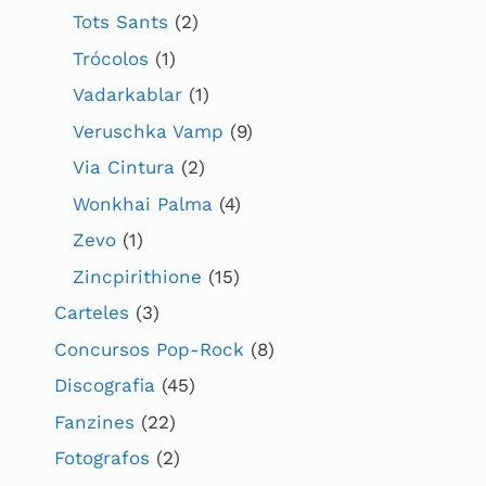
Tots Sants
(2)
Trócolos
(1)
Vadarkablar
(1)
Veruschka Vamp
(9)
Via Cintura
(2)
Wonkhai Palma
(4)
Zevo
(1)
Zincpirithione
(15)
Carteles
(3)
Concursos Pop-Rock
(8)
Discografia
(45)
Fanzines
(22)
Fotografos
(2)