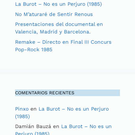
La Burot – No es un Perjuro (1985)
No M’aturaré de Sentir Renous
Presentaciones del documental en
Valencia, Madrid y Barcelona.
Remake – Directo en Final III Concurs
Pop-Rock 1985
COMENTARIOS RECIENTES
Pinxo
en
La Burot – No es un Perjuro
(1985)
Damián Bauzá
en
La Burot – No es un
Perjuro (1985)