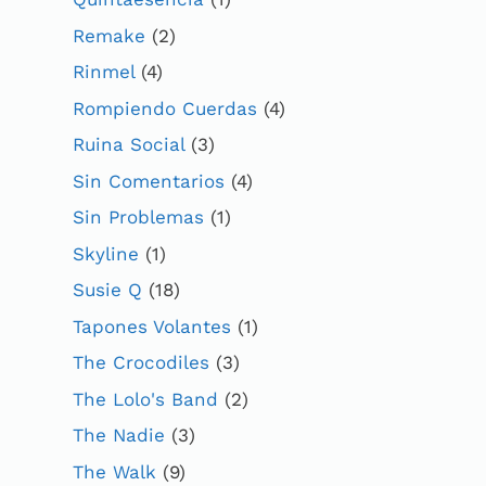
Remake
(2)
Rinmel
(4)
Rompiendo Cuerdas
(4)
Ruina Social
(3)
Sin Comentarios
(4)
Sin Problemas
(1)
Skyline
(1)
Susie Q
(18)
Tapones Volantes
(1)
The Crocodiles
(3)
The Lolo's Band
(2)
The Nadie
(3)
The Walk
(9)