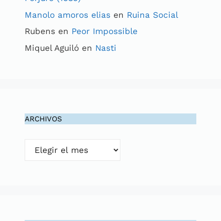
Manolo amoros elias
en
Ruina Social
Rubens
en
Peor Impossible
Miquel Aguiló
en
Nasti
ARCHIVOS
Archivos