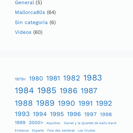
General
(5)
Mallorca80s
(64)
Sin categoría
(6)
Videos
(60)
1983
1982
1981
1980
1979<
1984
1985
1986
1987
1989
1988
1990
1991
1992
1993
1994
1995
1996
1997
1998
1999
2000>
Alquitran
Daniel y la Quartet de baño band
Entrance
Esparto
Fora des sembrat
Los Crudos