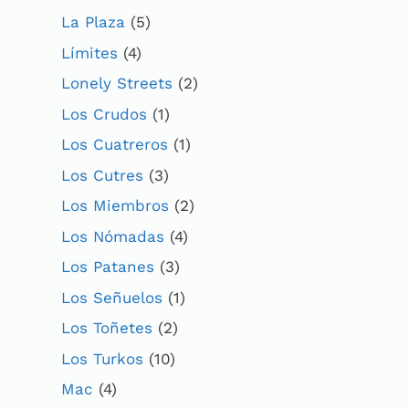
La Plaza
(5)
Límites
(4)
Lonely Streets
(2)
Los Crudos
(1)
Los Cuatreros
(1)
Los Cutres
(3)
Los Miembros
(2)
Los Nómadas
(4)
Los Patanes
(3)
Los Señuelos
(1)
Los Toñetes
(2)
Los Turkos
(10)
Mac
(4)