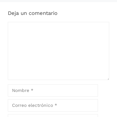
Deja un comentario
Comentario
Nombre
Correo
electrónico
Web