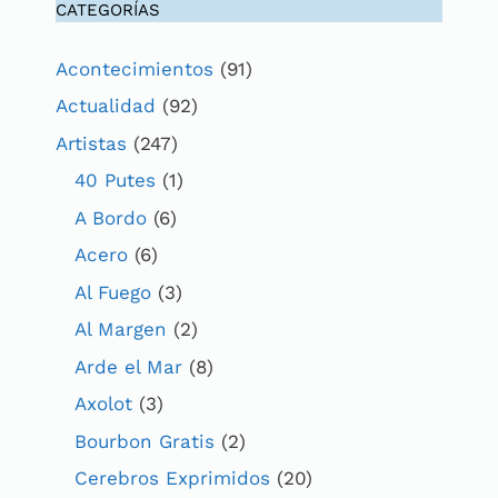
CATEGORÍAS
Acontecimientos
(91)
Actualidad
(92)
Artistas
(247)
40 Putes
(1)
A Bordo
(6)
Acero
(6)
Al Fuego
(3)
Al Margen
(2)
Arde el Mar
(8)
Axolot
(3)
Bourbon Gratis
(2)
Cerebros Exprimidos
(20)