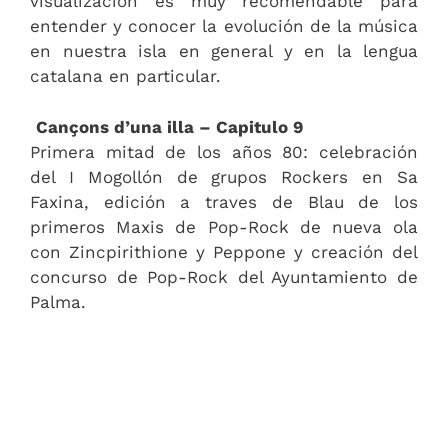
visualización es muy recomendable para
entender y conocer la evolución de la música
en nuestra isla en general y en la lengua
catalana en particular.
Cançons d’una illa – Capitulo 9
Primera mitad de los años 80: celebración
del I Mogollón de grupos Rockers en Sa
Faxina, edición a traves de Blau de los
primeros Maxis de Pop-Rock de nueva ola
con Zincpirithione y Peppone y creación del
concurso de Pop-Rock del Ayuntamiento de
Palma.