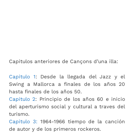
Capitulos anteriores de Cançons d’una illa:
Capitulo 1
: Desde la llegada del Jazz y el
Swing a Mallorca a finales de los años 20
hasta finales de los años 50.
Capitulo 2
: Principio de los años 60 e inicio
del aperturismo social y cultural a traves del
turismo.
Capitulo 3:
1964-1966 tiempo de la canción
de autor y de los primeros rockeros.