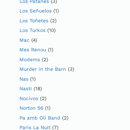
Los Patanes
(3)
Los Señuelos
(1)
Los Toñetes
(2)
Los Turkos
(10)
Mac
(4)
Mes Renou
(1)
Modems
(2)
Murder in the Barn
(3)
Nas
(1)
Nasti
(18)
Nocivos
(2)
Norton 56
(1)
Pa amb Oli Band
(2)
Paris La Nuit
(7)