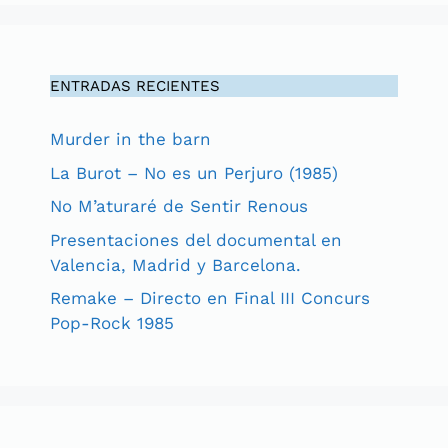
ENTRADAS RECIENTES
Murder in the barn
La Burot – No es un Perjuro (1985)
No M’aturaré de Sentir Renous
Presentaciones del documental en
Valencia, Madrid y Barcelona.
Remake – Directo en Final III Concurs
Pop-Rock 1985