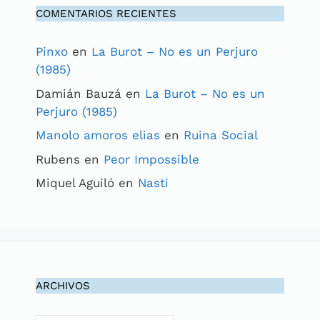
COMENTARIOS RECIENTES
Pinxo
en
La Burot – No es un Perjuro
(1985)
Damián Bauzá
en
La Burot – No es un
Perjuro (1985)
Manolo amoros elias
en
Ruina Social
Rubens
en
Peor Impossible
Miquel Aguiló
en
Nasti
ARCHIVOS