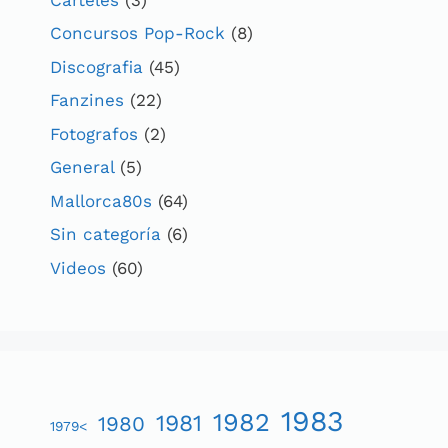
Concursos Pop-Rock
(8)
Discografia
(45)
Fanzines
(22)
Fotografos
(2)
General
(5)
Mallorca80s
(64)
Sin categoría
(6)
Videos
(60)
1983
1982
1981
1980
1979<