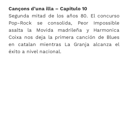
Cançons d’una illa – Capitulo 10
Segunda mitad de los años 80. El concurso
Pop-Rock se consolida, Peor Impossible
asalta la Movida madrileña y Harmonica
Coixa nos deja la primera canción de Blues
en catalan mientras La Granja alcanza el
éxito a nivel nacional.