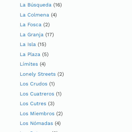
La Búsqueda
(16)
La Colmena
(4)
La Fosca
(2)
La Granja
(17)
La Isla
(15)
La Plaza
(5)
Límites
(4)
Lonely Streets
(2)
Los Crudos
(1)
Los Cuatreros
(1)
Los Cutres
(3)
Los Miembros
(2)
Los Nómadas
(4)