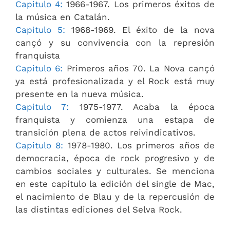
Capitulo 4:
1966-1967. Los primeros éxitos de
la música en Catalán.
Capitulo 5:
1968-1969. El éxito de la nova
cançó y su convivencia con la represión
franquista
Capitulo 6:
Primeros años 70. La Nova cançó
ya está profesionalizada y el Rock está muy
presente en la nueva música.
Capitulo 7:
1975-1977. Acaba la época
franquista y comienza una estapa de
transición plena de actos reivindicativos.
Capitulo 8:
1978-1980. Los primeros años de
democracia, época de rock progresivo y de
cambios sociales y culturales. Se menciona
en este capítulo la edición del single de Mac,
el nacimiento de Blau y de la repercusión de
las distintas ediciones del Selva Rock.