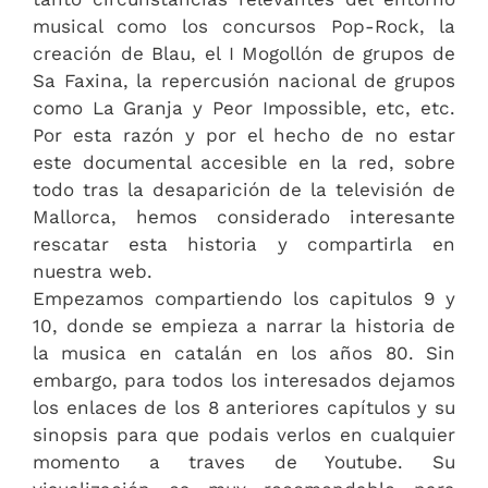
musical como los concursos Pop-Rock, la
creación de Blau, el I Mogollón de grupos de
Sa Faxina, la repercusión nacional de grupos
como La Granja y Peor Impossible, etc, etc.
Por esta razón y por el hecho de no estar
este documental accesible en la red, sobre
todo tras la desaparición de la televisión de
Mallorca, hemos considerado interesante
rescatar esta historia y compartirla en
nuestra web.
Empezamos compartiendo los capitulos 9 y
10, donde se empieza a narrar la historia de
la musica en catalán en los años 80. Sin
embargo, para todos los interesados dejamos
los enlaces de los 8 anteriores capítulos y su
sinopsis para que podais verlos en cualquier
momento a traves de Youtube. Su