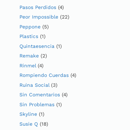
Pasos Perdidos
(4)
Peor Impossible
(22)
Peppone
(5)
Plastics
(1)
Quintaesencia
(1)
Remake
(2)
Rinmel
(4)
Rompiendo Cuerdas
(4)
Ruina Social
(3)
Sin Comentarios
(4)
Sin Problemas
(1)
Skyline
(1)
Susie Q
(18)