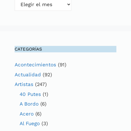
Archivos
CATEGORÍAS
Acontecimientos
(91)
Actualidad
(92)
Artistas
(247)
40 Putes
(1)
A Bordo
(6)
Acero
(6)
Al Fuego
(3)