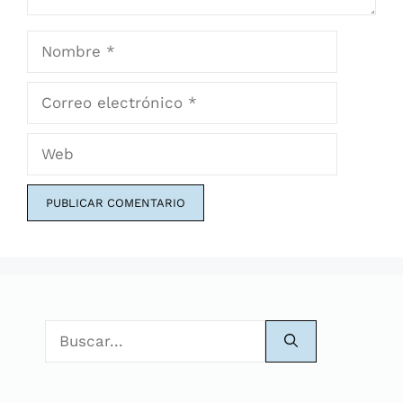
Nombre
Correo
electrónico
Web
Buscar: