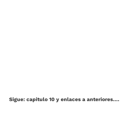
Sigue: capitulo 10 y enlaces a anteriores….