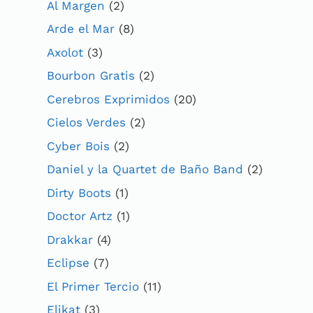
Al Margen
(2)
Arde el Mar
(8)
Axolot
(3)
Bourbon Gratis
(2)
Cerebros Exprimidos
(20)
Cielos Verdes
(2)
Cyber Bois
(2)
Daniel y la Quartet de Baño Band
(2)
Dirty Boots
(1)
Doctor Artz
(1)
Drakkar
(4)
Eclipse
(7)
El Primer Tercio
(11)
Elikat
(3)