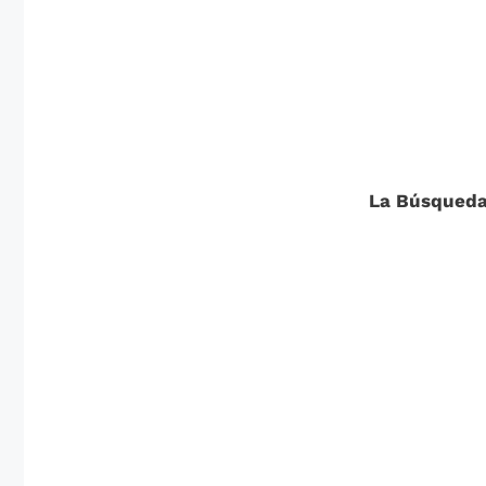
La Búsqueda