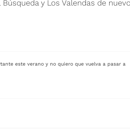
a Búsqueda y Los Valendas de nuev
ante este verano y no quiero que vuelva a pasar a