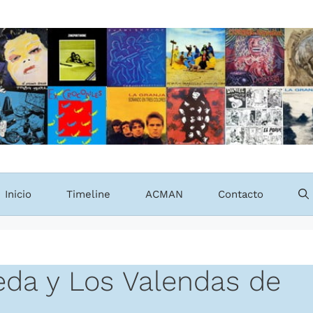
Inicio
Timeline
ACMAN
Contacto
eda y Los Valendas de