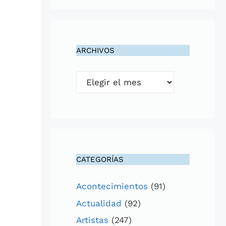
ARCHIVOS
Archivos
CATEGORÍAS
Acontecimientos
(91)
Actualidad
(92)
Artistas
(247)