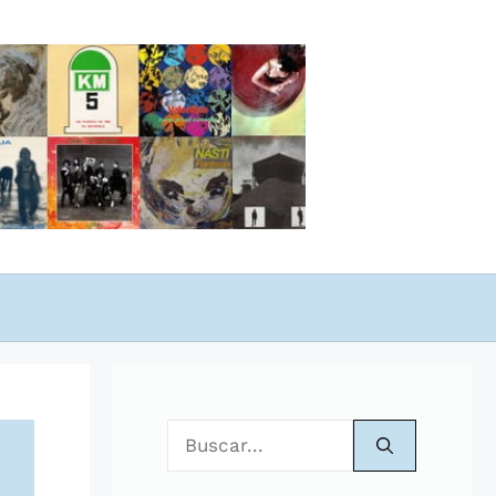
Buscar: