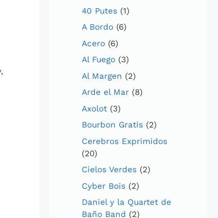
40 Putes
(1)
A Bordo
(6)
Acero
(6)
Al Fuego
(3)
,
Al Margen
(2)
Arde el Mar
(8)
Axolot
(3)
Bourbon Gratis
(2)
Cerebros Exprimidos
(20)
Cielos Verdes
(2)
Cyber Bois
(2)
Daniel y la Quartet de
Baño Band
(2)