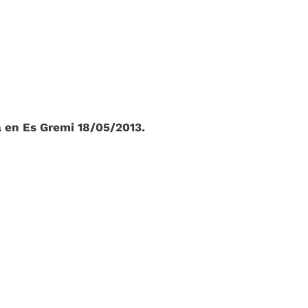
 en Es Gremi 18/05/2013.