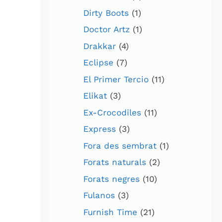
Dirty Boots
(1)
Doctor Artz
(1)
Drakkar
(4)
Eclipse
(7)
El Primer Tercio
(11)
Elikat
(3)
Ex-Crocodiles
(11)
Express
(3)
Fora des sembrat
(1)
Forats naturals
(2)
Forats negres
(10)
Fulanos
(3)
Furnish Time
(21)