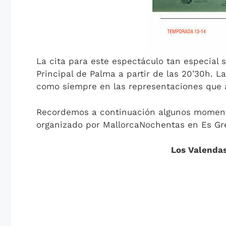
La cita para este espectáculo tan especial 
Principal de Palma a partir de las 20’30h. L
como siempre en las representaciones que a
Recordemos a continuación algunos moment
organizado por MallorcaNochentas en Es Gr
Los Valendas