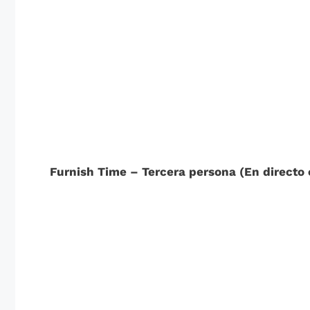
Furnish Time – Tercera persona (En directo 