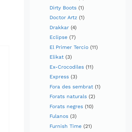
Dirty Boots
(1)
Doctor Artz
(1)
Drakkar
(4)
Eclipse
(7)
El Primer Tercio
(11)
Elikat
(3)
Ex-Crocodiles
(11)
Express
(3)
Fora des sembrat
(1)
Forats naturals
(2)
Forats negres
(10)
Fulanos
(3)
Furnish Time
(21)