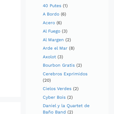
40 Putes
(1)
A Bordo
(6)
Acero
(6)
Al Fuego
(3)
Al Margen
(2)
Arde el Mar
(8)
Axolot
(3)
Bourbon Gratis
(2)
Cerebros Exprimidos
(20)
Cielos Verdes
(2)
Cyber Bois
(2)
Daniel y la Quartet de
Baño Band
(2)