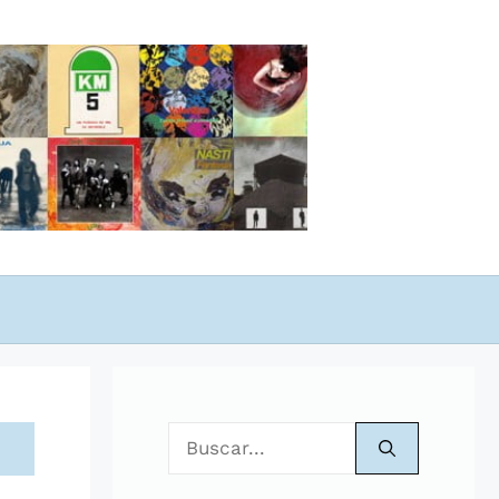
Buscar: