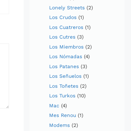
Lonely Streets
(2)
Los Crudos
(1)
Los Cuatreros
(1)
Los Cutres
(3)
Los Miembros
(2)
Los Nómadas
(4)
Los Patanes
(3)
Los Señuelos
(1)
Los Toñetes
(2)
Los Turkos
(10)
Mac
(4)
Mes Renou
(1)
Modems
(2)