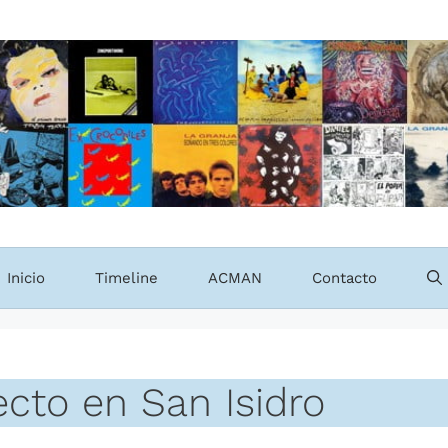
Inicio
Timeline
ACMAN
Contacto
ecto en San Isidro