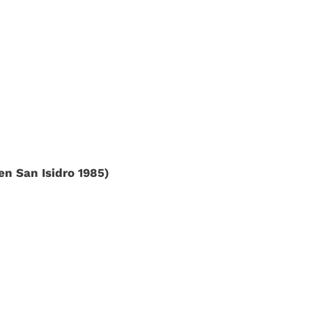
en San Isidro 1985)