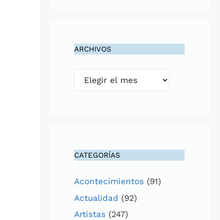
ARCHIVOS
Archivos
CATEGORÍAS
Acontecimientos
(91)
Actualidad
(92)
Artistas
(247)